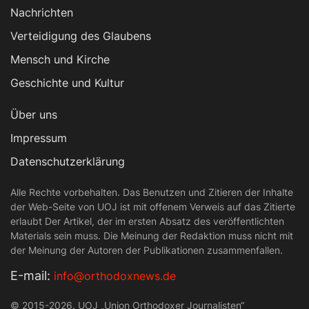
Nachrichten
Verteidigung des Glaubens
Mensch und Kirche
Geschichte und Kultur
Über uns
Impressum
Datenschutzerklärung
Alle Rechte vorbehalten. Das Benutzen und Zitieren der Inhalte
der Web-Seite von UOJ ist mit offenem Verweis auf das Zitierte
erlaubt Der Artikel, der im ersten Absatz des veröffentlichten
Materials sein muss. Die Meinung der Redaktion muss nicht mit
der Meinung der Autoren der Publikationen zusammenfallen.
Е-mail:
info@orthodoxnews.de
© 2015-2026. UOJ „Union Orthodoxer Journalisten“