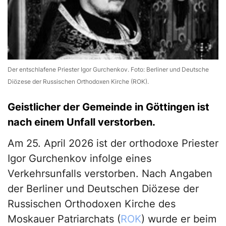
Der entschlafene Priester Igor Gurchenkov. Foto: Berliner und Deutsche
Diözese der Russischen Orthodoxen Kirche (ROK).
Geistlicher der Gemeinde in Göttingen ist
nach einem Unfall verstorben.
Am 25. April 2026 ist der orthodoxe Priester
Igor Gurchenkov infolge eines
Verkehrsunfalls verstorben. Nach Angaben
der Berliner und Deutschen Diözese der
Russischen Orthodoxen Kirche des
Moskauer Patriarchats (
ROK
) wurde er beim