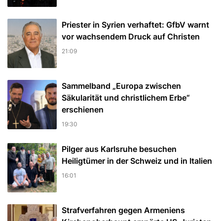
Priester in Syrien verhaftet: GfbV warnt
vor wachsendem Druck auf Christen
21:09
Sammelband „Europa zwischen
Säkularität und christlichem Erbe“
erschienen
19:30
Pilger aus Karlsruhe besuchen
Heiligtümer in der Schweiz und in Italien
16:01
Strafverfahren gegen Armeniens