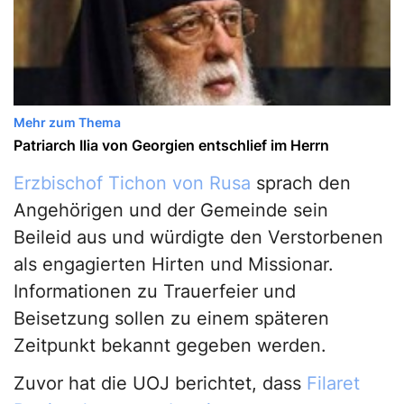
Mehr zum Thema
Patriarch Ilia von Georgien entschlief im Herrn
Erzbischof Tichon von Rusa
sprach den
Angehörigen und der Gemeinde sein
Beileid aus und würdigte den Verstorbenen
als engagierten Hirten und Missionar.
Informationen zu Trauerfeier und
Beisetzung sollen zu einem späteren
Zeitpunkt bekannt gegeben werden.
Zuvor hat die UOJ berichtet, dass
Filaret