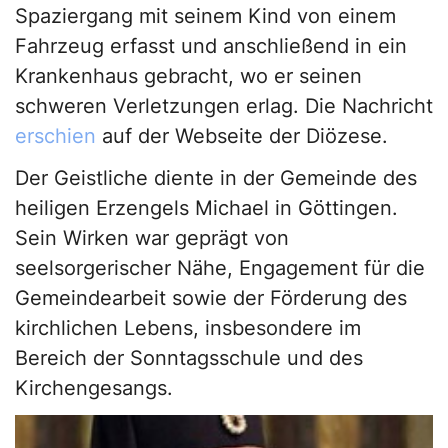
Spaziergang mit seinem Kind von einem
Fahrzeug erfasst und anschließend in ein
Krankenhaus gebracht, wo er seinen
schweren Verletzungen erlag. Die Nachricht
erschien
auf der Webseite der Diözese.
Der Geistliche diente in der Gemeinde des
heiligen Erzengels Michael in Göttingen.
Sein Wirken war geprägt von
seelsorgerischer Nähe, Engagement für die
Gemeindearbeit sowie der Förderung des
kirchlichen Lebens, insbesondere im
Bereich der Sonntagsschule und des
Kirchengesangs.