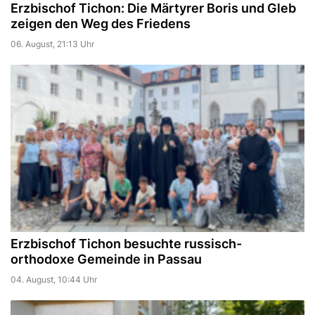
Erzbischof Tichon: Die Märtyrer Boris und Gleb
zeigen den Weg des Friedens
06. August, 21:13 Uhr
Erzbischof Tichon besuchte russisch-
orthodoxe Gemeinde in Passau
04. August, 10:44 Uhr