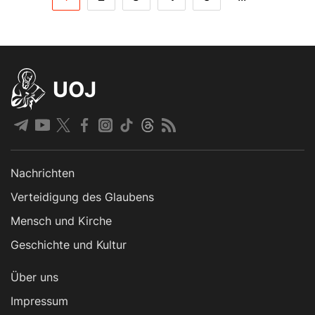
UOJ
Nachrichten
Verteidigung des Glaubens
Mensch und Kirche
Geschichte und Kultur
Über uns
Impressum