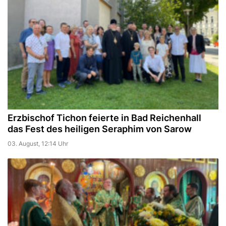
Erzbischof Tichon feierte in Bad Reichenhall
das Fest des heiligen Seraphim von Sarow
03. August, 12:14 Uhr