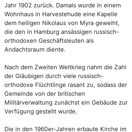
Jahr 1902 zurück. Damals wurde in einem
Wohnhaus in Harvestehude eine Kapelle
dem heiligen Nikolaus von Myra geweiht,
die den in Hamburg ansässigen russisch-
orthodoxen Geschäftsleuten als
Andachtsraum diente.
Nach dem Zweiten Weltkrieg nahm die Zahl
der Gläubigen durch viele russisch-
orthodoxe Flüchtlinge rasant zu, sodass der
Gemeinde von der britischen
Militärverwaltung zunächst ein Gebäude zur
Verfügung gestellt wurde.
Die in den 1960er-Jahren erbaute Kirche im