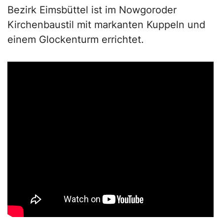
Bezirk Eimsbüttel ist im Nowgoroder
Kirchenbaustil mit markanten Kuppeln und
einem Glockenturm errichtet.