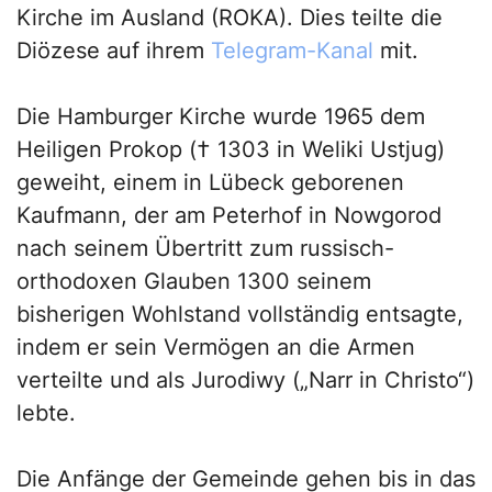
Kirche im Ausland (ROKA). Dies teilte die
Diözese auf ihrem
Telegram-Kanal
mit.
Die Hamburger Kirche wurde 1965 dem
Heiligen Prokop († 1303 in Weliki Ustjug)
geweiht, einem in Lübeck geborenen
Kaufmann, der am Peterhof in Nowgorod
nach seinem Übertritt zum russisch-
orthodoxen Glauben 1300 seinem
bisherigen Wohlstand vollständig entsagte,
indem er sein Vermögen an die Armen
verteilte und als Jurodiwy („Narr in Christo“)
lebte.
Die Anfänge der Gemeinde gehen bis in das