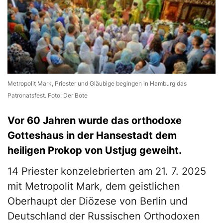
Metropolit Mark, Priester und Gläubige begingen in Hamburg das
Patronatsfest. Foto: Der Bote
Vor 60 Jahren wurde das orthodoxe
Gotteshaus in der Hansestadt dem
heiligen Prokop von Ustjug geweiht.
14 Priester konzelebrierten am 21. 7. 2025
mit Metropolit Mark, dem geistlichen
Oberhaupt der Diözese von Berlin und
Deutschland der Russischen Orthodoxen