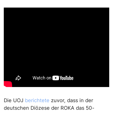
Die UOJ
berichtete
zuvor, dass in der
deutschen Diözese der ROKA das 50-