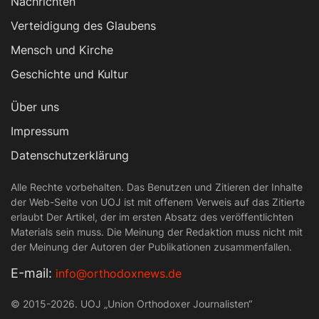
Nachrichten
Verteidigung des Glaubens
Mensch und Kirche
Geschichte und Kultur
Über uns
Impressum
Datenschutzerklärung
Alle Rechte vorbehalten. Das Benutzen und Zitieren der Inhalte
der Web-Seite von UOJ ist mit offenem Verweis auf das Zitierte
erlaubt Der Artikel, der im ersten Absatz des veröffentlichten
Materials sein muss. Die Meinung der Redaktion muss nicht mit
der Meinung der Autoren der Publikationen zusammenfallen.
Е-mail:
info@orthodoxnews.de
© 2015-2026. UOJ „Union Orthodoxer Journalisten“