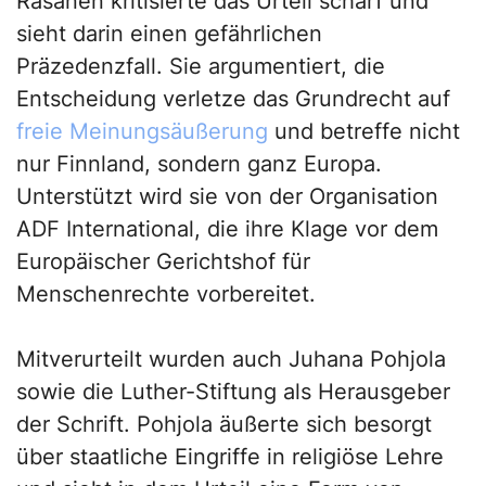
Räsänen kritisierte das Urteil scharf und
sieht darin einen gefährlichen
Präzedenzfall. Sie argumentiert, die
Entscheidung verletze das Grundrecht auf
freie Meinungsäußerung
und betreffe nicht
nur Finnland, sondern ganz Europa.
Unterstützt wird sie von der Organisation
ADF International, die ihre Klage vor dem
Europäischer Gerichtshof für
Menschenrechte vorbereitet.
Mitverurteilt wurden auch Juhana Pohjola
sowie die Luther-Stiftung als Herausgeber
der Schrift. Pohjola äußerte sich besorgt
über staatliche Eingriffe in religiöse Lehre