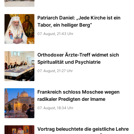
Patriarch Daniel: „Jede Kirche ist ein
Tabor, ein heiliger Berg“
07. August, 21:43 Uhr
Orthodoxer Ärzte-Treff widmet sich
Spiritualität und Psychiatrie
07. August, 21:27 Uhr
Frankreich schloss Moschee wegen
radikaler Predigten der Imame
07. August, 18:34 Uhr
Vortrag beleuchtete die geistliche Lehre