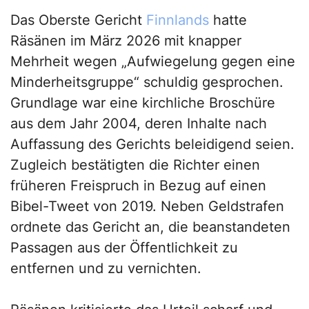
Das Oberste Gericht
Finnlands
hatte
Räsänen im März 2026 mit knapper
Mehrheit wegen „Aufwiegelung gegen eine
Minderheitsgruppe“ schuldig gesprochen.
Grundlage war eine kirchliche Broschüre
aus dem Jahr 2004, deren Inhalte nach
Auffassung des Gerichts beleidigend seien.
Zugleich bestätigten die Richter einen
früheren Freispruch in Bezug auf einen
Bibel-Tweet von 2019. Neben Geldstrafen
ordnete das Gericht an, die beanstandeten
Passagen aus der Öffentlichkeit zu
entfernen und zu vernichten.