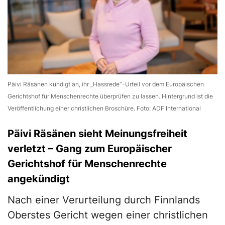
Päivi Räsänen kündigt an, ihr „Hassrede“-Urteil vor dem Europäischen
Gerichtshof für Menschenrechte überprüfen zu lassen. Hintergrund ist die
Veröffentlichung einer christlichen Broschüre. Foto: ADF International
Päivi Räsänen sieht Meinungsfreiheit
verletzt – Gang zum Europäischer
Gerichtshof für Menschenrechte
angekündigt
Nach einer Verurteilung durch Finnlands
Oberstes Gericht wegen einer christlichen