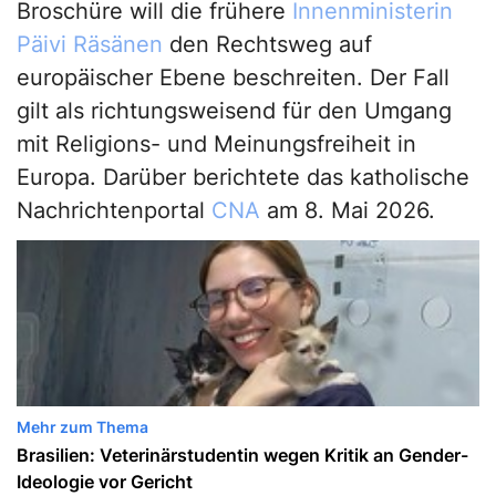
Broschüre will die frühere
Innenministerin
Päivi Räsänen
den Rechtsweg auf
europäischer Ebene beschreiten. Der Fall
gilt als richtungsweisend für den Umgang
mit Religions- und Meinungsfreiheit in
Europa. Darüber berichtete das katholische
Nachrichtenportal
CNA
am 8. Mai 2026.
Mehr zum Thema
Brasilien: Veterinärstudentin wegen Kritik an Gender-
Ideologie vor Gericht