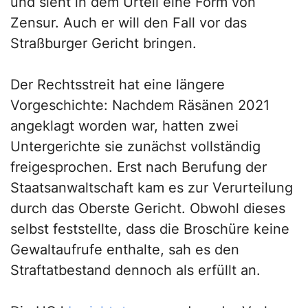
und sieht in dem Urteil eine Form von
Zensur. Auch er will den Fall vor das
Straßburger Gericht bringen.
Der Rechtsstreit hat eine längere
Vorgeschichte: Nachdem Räsänen 2021
angeklagt worden war, hatten zwei
Untergerichte sie zunächst vollständig
freigesprochen. Erst nach Berufung der
Staatsanwaltschaft kam es zur Verurteilung
durch das Oberste Gericht. Obwohl dieses
selbst feststellte, dass die Broschüre keine
Gewaltaufrufe enthalte, sah es den
Straftatbestand dennoch als erfüllt an.