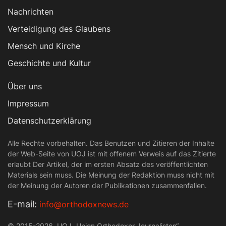
Nachrichten
Verteidigung des Glaubens
Mensch und Kirche
Geschichte und Kultur
Über uns
Impressum
Datenschutzerklärung
Alle Rechte vorbehalten. Das Benutzen und Zitieren der Inhalte
der Web-Seite von UOJ ist mit offenem Verweis auf das Zitierte
erlaubt Der Artikel, der im ersten Absatz des veröffentlichten
Materials sein muss. Die Meinung der Redaktion muss nicht mit
der Meinung der Autoren der Publikationen zusammenfallen.
Е-mail:
info@orthodoxnews.de
© 2015-2026. UOJ „Union Orthodoxer Journalisten“