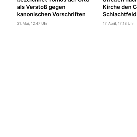
als Verstoß gegen
Kirche den G
kanonischen Vorschriften
Schlachtfeld
21. Mai, 12:47 Uhr
17. April, 17:13 Uhr