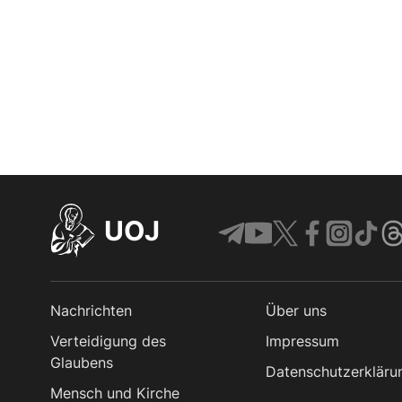
UOJ
Nachrichten
Über uns
Verteidigung des
Impressum
Glaubens
Datenschutzerkläru
Mensch und Kirche