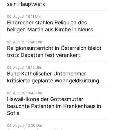
sein Hauptwerk
06. August, 18:11 Uhr
Einbrecher stahlen Reliquien des
heiligen Martin aus Kirche in Neuss
06. August, 17:40 Uhr
Religionsunterricht in Österreich bleibt
trotz Debatten fest verankert
06. August, 16:12 Uhr
Bund Katholischer Unternehmer
kritisierte geplante Wohngeldkürzung
06. August, 13:48 Uhr
Hawaii-Ikone der Gottesmutter
besuchte Patienten im Krankenhaus in
Sofia
06. August, 12:00 Uhr