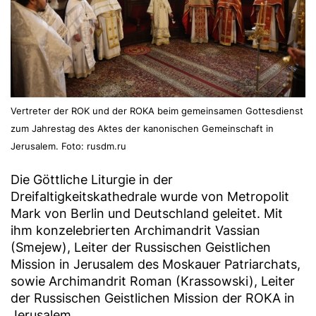
Vertreter der ROK und der ROKA beim gemeinsamen Gottesdienst
zum Jahrestag des Aktes der kanonischen Gemeinschaft in
Jerusalem. Foto: rusdm.ru
Die Göttliche Liturgie in der
Dreifaltigkeitskathedrale wurde von Metropolit
Mark von Berlin und Deutschland geleitet. Mit
ihm konzelebrierten Archimandrit Vassian
(Smejew), Leiter der Russischen Geistlichen
Mission in Jerusalem des Moskauer Patriarchats,
sowie Archimandrit Roman (Krassowski), Leiter
der Russischen Geistlichen Mission der ROKA in
Jerusalem.