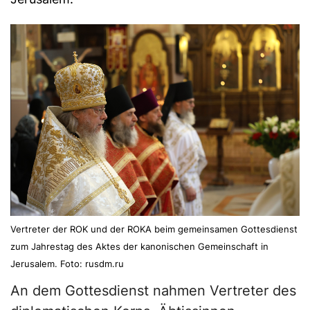
Vertreter der ROK und der ROKA beim gemeinsamen Gottesdienst
zum Jahrestag des Aktes der kanonischen Gemeinschaft in
Jerusalem. Foto: rusdm.ru
An dem Gottesdienst nahmen Vertreter des