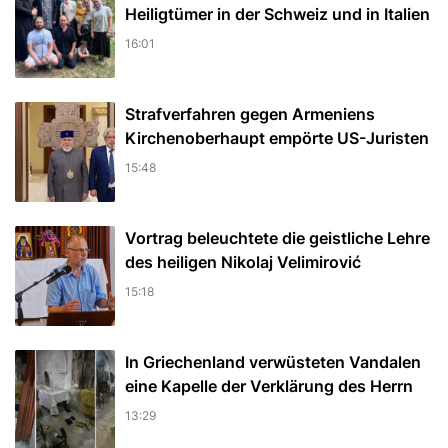
Heiligtümer in der Schweiz und in Italien
16:01
Strafverfahren gegen Armeniens
Kirchenoberhaupt empörte US-Juristen
15:48
Vortrag beleuchtete die geistliche Lehre
des heiligen Nikolaj Velimirović
15:18
In Griechenland verwüsteten Vandalen
eine Kapelle der Verklärung des Herrn
13:29