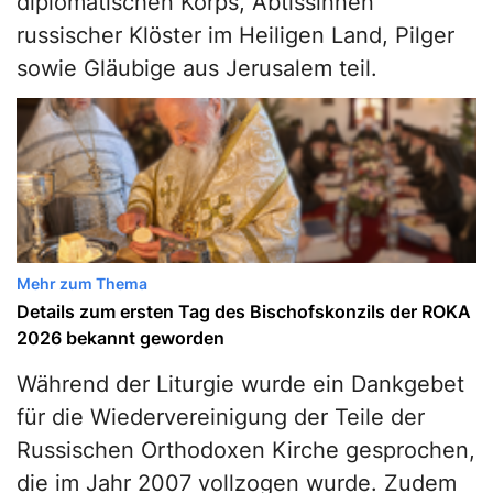
diplomatischen Korps, Äbtissinnen
russischer Klöster im Heiligen Land, Pilger
sowie Gläubige aus Jerusalem teil.
Mehr zum Thema
Details zum ersten Tag des Bischofskonzils der ROKA
2026 bekannt geworden
Während der Liturgie wurde ein Dankgebet
für die Wiedervereinigung der Teile der
Russischen Orthodoxen Kirche gesprochen,
die im Jahr 2007 vollzogen wurde. Zudem