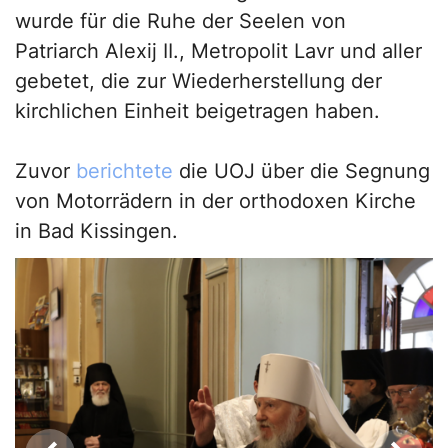
wurde für die Ruhe der Seelen von
Patriarch Alexij II., Metropolit Lavr und aller
gebetet, die zur Wiederherstellung der
kirchlichen Einheit beigetragen haben.
Zuvor
berichtete
die UOJ über die Segnung
von Motorrädern in der orthodoxen Kirche
in Bad Kissingen.