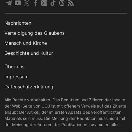
Nachrichten
Verteidigung des Glaubens
Mensch und Kirche
Geschichte und Kultur
Über uns
Impressum
Datenschutzerklärung
Alle Rechte vorbehalten. Das Benutzen und Zitieren der Inhalte
der Web-Seite von UOJ ist mit offenem Verweis auf das Zitierte
erlaubt Der Artikel, der im ersten Absatz des veröffentlichten
Materials sein muss. Die Meinung der Redaktion muss nicht mit
der Meinung der Autoren der Publikationen zusammenfallen.