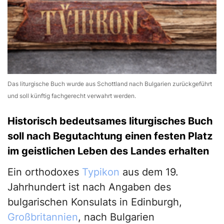
Das liturgische Buch wurde aus Schottland nach Bulgarien zurückgeführt
und soll künftig fachgerecht verwahrt werden.
Historisch bedeutsames liturgisches Buch
soll nach Begutachtung einen festen Platz
im geistlichen Leben des Landes erhalten
Ein orthodoxes
Typikon
aus dem 19.
Jahrhundert ist nach Angaben des
bulgarischen Konsulats in Edinburgh,
Großbritannien
, nach Bulgarien