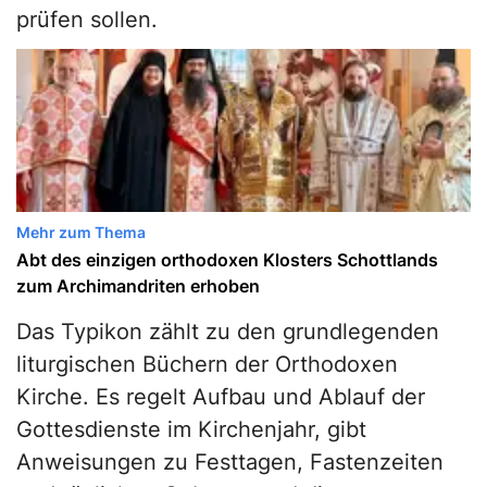
prüfen sollen.
Mehr zum Thema
Abt des einzigen orthodoxen Klosters Schottlands
zum Archimandriten erhoben
Das Typikon zählt zu den grundlegenden
liturgischen Büchern der Orthodoxen
Kirche. Es regelt Aufbau und Ablauf der
Gottesdienste im Kirchenjahr, gibt
Anweisungen zu Festtagen, Fastenzeiten