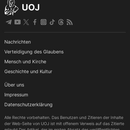
UOJ
Nachrichten
Verteidigung des Glaubens
Mensch und Kirche
Geschichte und Kultur
Über uns
Impressum
Datenschutzerklärung
Alle Rechte vorbehalten. Das Benutzen und Zitieren der Inhalte
der Web-Seite von UOJ ist mit offenem Verweis auf das Zitierte
erlaubt Der Artikel, der im ersten Absatz des veröffentlichten