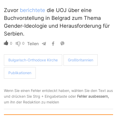
Zuvor
berichtete
die UOJ über eine
Buchvorstellung in Belgrad zum Thema
Gender-Ideologie und Herausforderung für
Serbien.
0
0
Teilen
Bulgarisch-Orthodoxe Kirche
Großbritannien
Publikationen
Wenn Sie einen Fehler entdeckt haben, wählen Sie den Text aus
und drücken Sie Strg + Eingabetaste oder
Fehler ausbessern,
um ihn der Redaktion zu melden