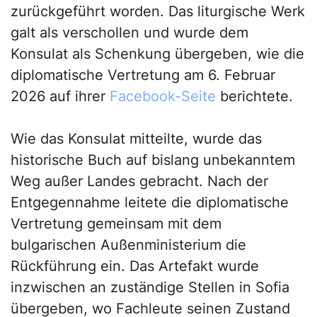
zurückgeführt worden. Das liturgische Werk
galt als verschollen und wurde dem
Konsulat als Schenkung übergeben, wie die
diplomatische Vertretung am 6. Februar
2026 auf ihrer
Facebook-Seite
berichtete.
Wie das Konsulat mitteilte, wurde das
historische Buch auf bislang unbekanntem
Weg außer Landes gebracht. Nach der
Entgegennahme leitete die diplomatische
Vertretung gemeinsam mit dem
bulgarischen Außenministerium die
Rückführung ein. Das Artefakt wurde
inzwischen an zuständige Stellen in Sofia
übergeben, wo Fachleute seinen Zustand