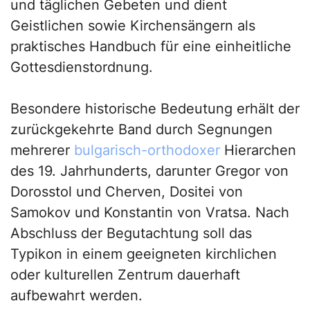
und täglichen Gebeten und dient
Geistlichen sowie Kirchensängern als
praktisches Handbuch für eine einheitliche
Gottesdienstordnung.
Besondere historische Bedeutung erhält der
zurückgekehrte Band durch Segnungen
mehrerer
bulgarisch-orthodoxer
Hierarchen
des 19. Jahrhunderts, darunter Gregor von
Dorosstol und Cherven, Dositei von
Samokov und Konstantin von Vratsa. Nach
Abschluss der Begutachtung soll das
Typikon in einem geeigneten kirchlichen
oder kulturellen Zentrum dauerhaft
aufbewahrt werden.