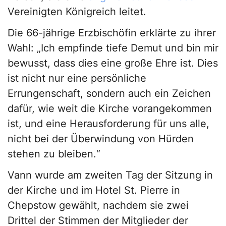
Vereinigten Königreich leitet.
Die 66-jährige Erzbischöfin erklärte zu ihrer
Wahl: „Ich empfinde tiefe Demut und bin mir
bewusst, dass dies eine große Ehre ist. Dies
ist nicht nur eine persönliche
Errungenschaft, sondern auch ein Zeichen
dafür, wie weit die Kirche vorangekommen
ist, und eine Herausforderung für uns alle,
nicht bei der Überwindung von Hürden
stehen zu bleiben.“
Vann wurde am zweiten Tag der Sitzung in
der Kirche und im Hotel St. Pierre in
Chepstow gewählt, nachdem sie zwei
Drittel der Stimmen der Mitglieder der