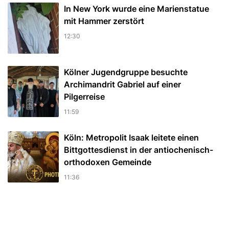
In New York wurde eine Marienstatue
mit Hammer zerstört
12:30
Kölner Jugendgruppe besuchte
Archimandrit Gabriel auf einer
Pilgerreise
11:59
Köln: Metropolit Isaak leitete einen
Bittgottesdienst in der antiochenisch-
orthodoxen Gemeinde
11:36