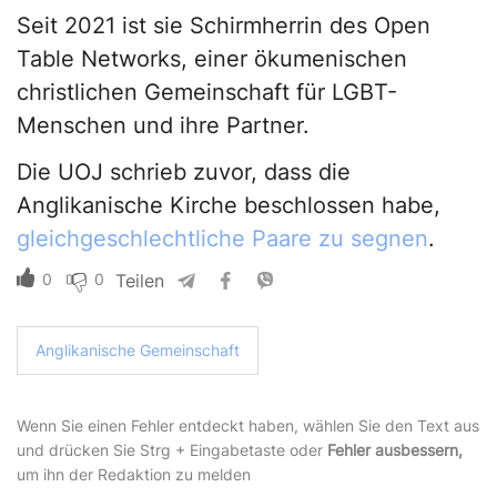
Seit 2021 ist sie Schirmherrin des Open
Table Networks, einer ökumenischen
christlichen Gemeinschaft für LGBT-
Menschen und ihre Partner.
Die UOJ schrieb zuvor, dass die
Anglikanische Kirche beschlossen habe,
gleichgeschlechtliche Paare zu segnen
.
0
0
Teilen
Anglikanische Gemeinschaft
Wenn Sie einen Fehler entdeckt haben, wählen Sie den Text aus
und drücken Sie Strg + Eingabetaste oder
Fehler ausbessern,
um ihn der Redaktion zu melden