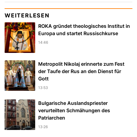
WEITERLESEN
ROKA gründet theologisches Institut in
Europa und startet Russischkurse
14:46
Metropolit Nikolaj erinnerte zum Fest
der Taufe der Rus an den Dienst für
Gott
13:53
Bulgarische Auslandspriester
verurteilten Schmähungen des
Patriarchen
13:26