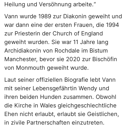
Heilung und Versöhnung arbeite.“
Vann wurde 1989 zur Diakonin geweiht und
war dann eine der ersten Frauen, die 1994
zur Priesterin der Church of England
geweiht wurden. Sie war 11 Jahre lang
Archidiakonin von Rochdale im Bistum
Manchester, bevor sie 2020 zur Bischöfin
von Monmouth geweiht wurde.
Laut seiner offiziellen Biografie lebt Vann
mit seiner Lebensgefährtin Wendy und
ihren beiden Hunden zusammen. Obwohl
die Kirche in Wales gleichgeschlechtliche
Ehen nicht erlaubt, erlaubt sie Geistlichen,
in zivile Partnerschaften einzutreten.