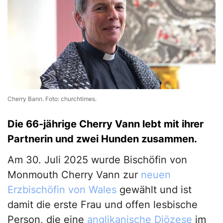
Cherry Bann. Foto: churchtimes.
Die 66-jährige Cherry Vann lebt mit ihrer
Partnerin und zwei Hunden zusammen.
Am 30. Juli 2025 wurde Bischöfin von
Monmouth Cherry Vann zur
neuen
Erzbischöfin von Wales
gewählt und ist
damit die erste Frau und offen lesbische
Person, die eine
anglikanische Diözese
im