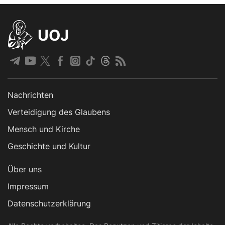
UOJ
Nachrichten
Verteidigung des Glaubens
Mensch und Kirche
Geschichte und Kultur
Über uns
Impressum
Datenschutzerklärung