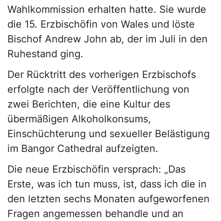
Wahlkommission erhalten hatte. Sie wurde
die 15. Erzbischöfin von Wales und löste
Bischof Andrew John ab, der im Juli in den
Ruhestand ging.
Der Rücktritt des vorherigen Erzbischofs
erfolgte nach der Veröffentlichung von
zwei Berichten, die eine Kultur des
übermäßigen Alkoholkonsums,
Einschüchterung und sexueller Belästigung
im Bangor Cathedral aufzeigten.
Die neue Erzbischöfin versprach: „Das
Erste, was ich tun muss, ist, dass ich die in
den letzten sechs Monaten aufgeworfenen
Fragen angemessen behandle und an