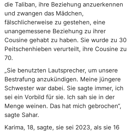
die Taliban, ihre Beziehung anzuerkennen
und zwangen das Mädchen,
fälschlicherweise zu gestehen, eine
unangemessene Beziehung zu ihrer
Cousine gehabt zu haben. Sie wurde zu 30
Peitschenhieben verurteilt, ihre Cousine zu
70.
„Sie benutzten Lautsprecher, um unsere
Bestrafung anzukündigen. Meine jüngere
Schwester war dabei. Sie sagte immer, ich
sei ein Vorbild für sie. Ich sah sie in der
Menge weinen. Das hat mich gebrochen“,
sagte Sahar.
Karima, 18, sagte, sie sei 2023, als sie 16