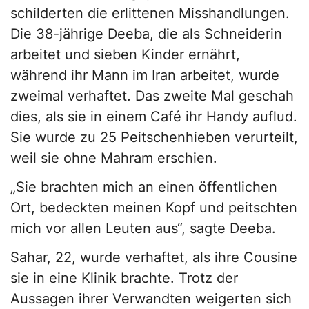
schilderten die erlittenen Misshandlungen.
Die 38-jährige Deeba, die als Schneiderin
arbeitet und sieben Kinder ernährt,
während ihr Mann im Iran arbeitet, wurde
zweimal verhaftet. Das zweite Mal geschah
dies, als sie in einem Café ihr Handy auflud.
Sie wurde zu 25 Peitschenhieben verurteilt,
weil sie ohne Mahram erschien.
„Sie brachten mich an einen öffentlichen
Ort, bedeckten meinen Kopf und peitschten
mich vor allen Leuten aus“, sagte Deeba.
Sahar, 22, wurde verhaftet, als ihre Cousine
sie in eine Klinik brachte. Trotz der
Aussagen ihrer Verwandten weigerten sich