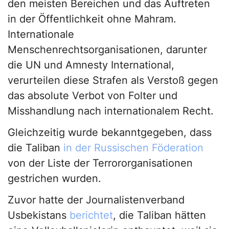
den meisten Bereichen und das Auftreten
in der Öffentlichkeit ohne Mahram.
Internationale
Menschenrechtsorganisationen, darunter
die UN und Amnesty International,
verurteilen diese Strafen als Verstoß gegen
das absolute Verbot von Folter und
Misshandlung nach internationalem Recht.
Gleichzeitig wurde bekanntgegeben, dass
die Taliban
in der Russischen Föderation
von der Liste der Terrororganisationen
gestrichen wurden.
Zuvor hatte der Journalistenverband
Usbekistans
berichtet
, die Taliban hätten