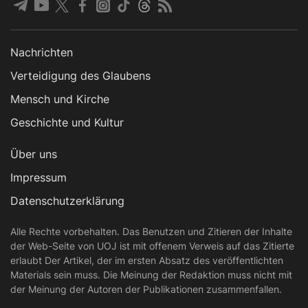
Nachrichten
Verteidigung des Glaubens
Mensch und Kirche
Geschichte und Kultur
Über uns
Impressum
Datenschutzerklärung
Alle Rechte vorbehalten. Das Benutzen und Zitieren der Inhalte
der Web-Seite von UOJ ist mit offenem Verweis auf das Zitierte
erlaubt Der Artikel, der im ersten Absatz des veröffentlichten
Materials sein muss. Die Meinung der Redaktion muss nicht mit
der Meinung der Autoren der Publikationen zusammenfallen.