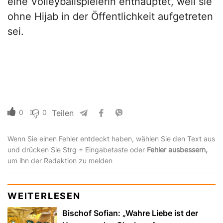
eine Volleyballspielerin enthauptet, weil sie
ohne Hijab in der Öffentlichkeit aufgetreten
sei.
0
0
Teilen
Wenn Sie einen Fehler entdeckt haben, wählen Sie den Text aus
und drücken Sie Strg + Eingabetaste oder
Fehler ausbessern,
um ihn der Redaktion zu melden
WEITERLESEN
Bischof Sofian: „Wahre Liebe ist der