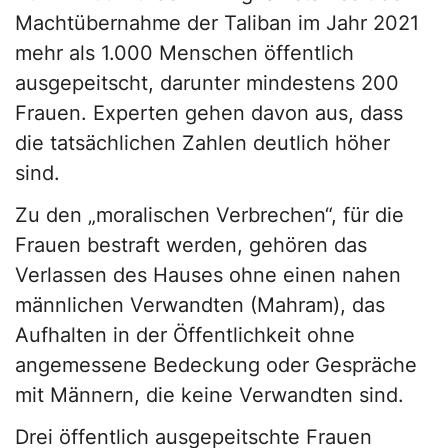
Machtübernahme der Taliban im Jahr 2021
mehr als 1.000 Menschen öffentlich
ausgepeitscht, darunter mindestens 200
Frauen. Experten gehen davon aus, dass
die tatsächlichen Zahlen deutlich höher
sind.
Zu den „moralischen Verbrechen“, für die
Frauen bestraft werden, gehören das
Verlassen des Hauses ohne einen nahen
männlichen Verwandten (Mahram), das
Aufhalten in der Öffentlichkeit ohne
angemessene Bedeckung oder Gespräche
mit Männern, die keine Verwandten sind.
Drei öffentlich ausgepeitschte Frauen