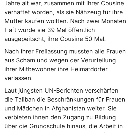
Jahre alt war, zusammen mit ihrer Cousine
verhaftet worden, als sie Nähzeug für ihre
Mutter kaufen wollten. Nach zwei Monaten
Haft wurde sie 39 Mal öffentlich
ausgepeitscht, ihre Cousine 50 Mal.
Nach ihrer Freilassung mussten alle Frauen
aus Scham und wegen der Verurteilung
ihrer Mitbewohner ihre Heimatdörfer
verlassen.
Laut jüngsten UN-Berichten verschärfen
die Taliban die Beschränkungen für Frauen
und Mädchen in Afghanistan weiter. Sie
verbieten ihnen den Zugang zu Bildung
über die Grundschule hinaus, die Arbeit in