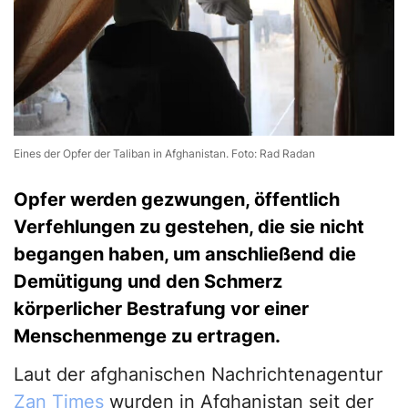
Eines der Opfer der Taliban in Afghanistan. Foto: Rad Radan
Opfer werden gezwungen, öffentlich
Verfehlungen zu gestehen, die sie nicht
begangen haben, um anschließend die
Demütigung und den Schmerz
körperlicher Bestrafung vor einer
Menschenmenge zu ertragen.
Laut der afghanischen Nachrichtenagentur
Zan Times
wurden in Afghanistan seit der