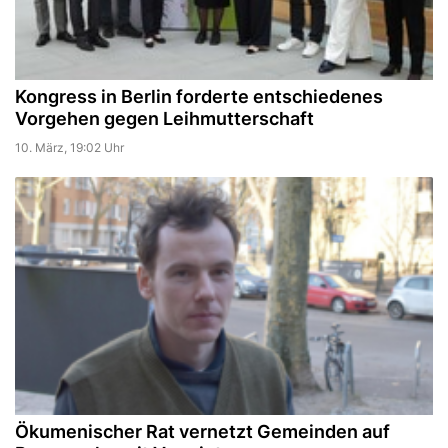
Kongress in Berlin forderte entschiedenes
Vorgehen gegen Leihmutterschaft
10. März, 19:02 Uhr
Ökumenischer Rat vernetzt Gemeinden auf