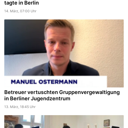
tagte in Berlin
14. März, 07:00 Uhr
Betreuer vertuschten Gruppenvergewaltigung
in Berliner Jugendzentrum
13. März, 18:45 Uhr