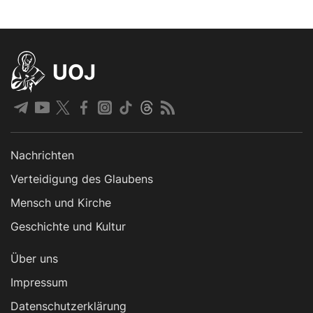
UOJ
Nachrichten
Verteidigung des Glaubens
Mensch und Kirche
Geschichte und Kultur
Über uns
Impressum
Datenschutzerklärung