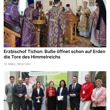
Erzbischof Tichon: Buße öffnet schon auf Erden
die Tore des Himmelreichs
12. März, 08:22 Uhr