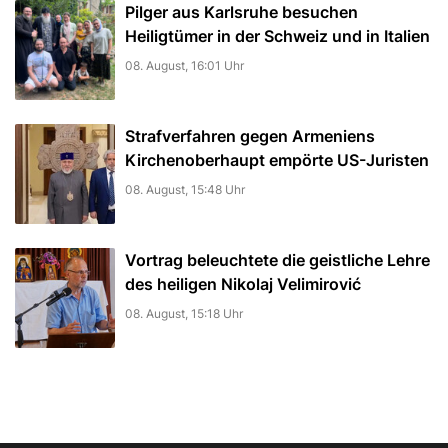
Pilger aus Karlsruhe besuchen
Heiligtümer in der Schweiz und in Italien
08. August, 16:01 Uhr
Strafverfahren gegen Armeniens
Kirchenoberhaupt empörte US-Juristen
08. August, 15:48 Uhr
Vortrag beleuchtete die geistliche Lehre
des heiligen Nikolaj Velimirović
08. August, 15:18 Uhr