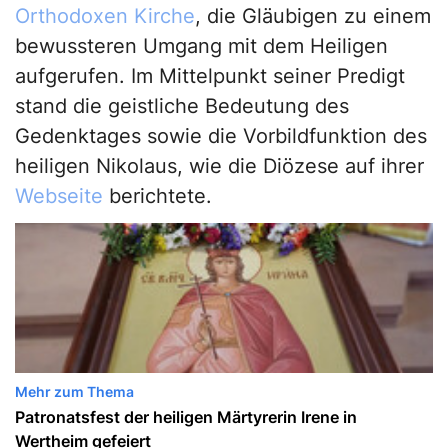
Orthodoxen Kirche
, die Gläubigen zu einem
bewussteren Umgang mit dem Heiligen
aufgerufen. Im Mittelpunkt seiner Predigt
stand die geistliche Bedeutung des
Gedenktages sowie die Vorbildfunktion des
heiligen Nikolaus, wie die Diözese auf ihrer
Webseite
berichtete.
Mehr zum Thema
Patronatsfest der heiligen Märtyrerin Irene in
Wertheim gefeiert