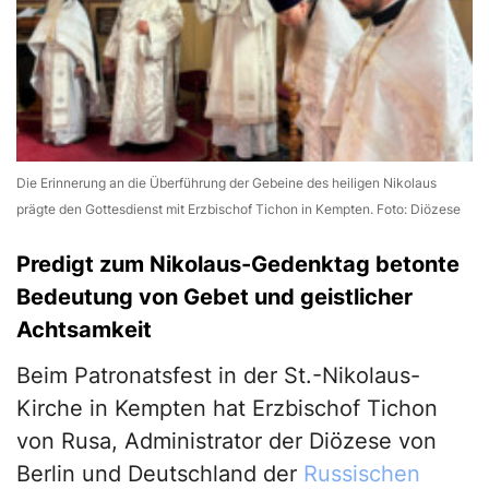
Die Erinnerung an die Überführung der Gebeine des heiligen Nikolaus
prägte den Gottesdienst mit Erzbischof Tichon in Kempten. Foto: Diözese
Predigt zum Nikolaus-Gedenktag betonte
Bedeutung von Gebet und geistlicher
Achtsamkeit
Beim Patronatsfest in der St.-Nikolaus-
Kirche in Kempten hat Erzbischof Tichon
von Rusa, Administrator der Diözese von
Berlin und Deutschland der
Russischen