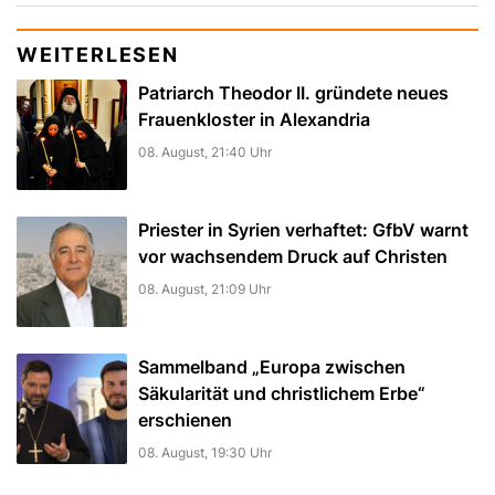
WEITERLESEN
Patriarch Theodor II. gründete neues
Frauenkloster in Alexandria
08. August, 21:40 Uhr
Priester in Syrien verhaftet: GfbV warnt
vor wachsendem Druck auf Christen
08. August, 21:09 Uhr
Sammelband „Europa zwischen
Säkularität und christlichem Erbe“
erschienen
08. August, 19:30 Uhr