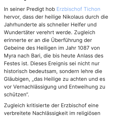
In seiner Predigt hob
Erzbischof Tichon
hervor, dass der heilige Nikolaus durch die
Jahrhunderte als schneller Helfer und
Wundertäter verehrt werde. Zugleich
erinnerte er an die Überführung der
Gebeine des Heiligen im Jahr 1087 von
Myra nach Bari, die bis heute Anlass des
Festes ist. Dieses Ereignis sei nicht nur
historisch bedeutsam, sondern lehre die
Gläubigen, „das Heilige zu achten und es
vor Vernachlässigung und Entweihung zu
schützen“.
Zugleich kritisierte der Erzbischof eine
verbreitete Nachlässigkeit im religiösen