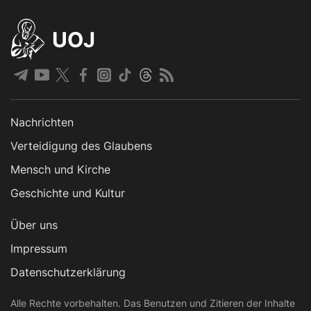
UOJ
Nachrichten
Verteidigung des Glaubens
Mensch und Kirche
Geschichte und Kultur
Über uns
Impressum
Datenschutzerklärung
Alle Rechte vorbehalten. Das Benutzen und Zitieren der Inhalte