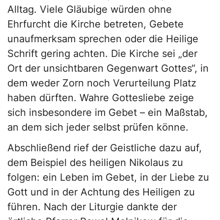
Alltag. Viele Gläubige würden ohne
Ehrfurcht die Kirche betreten, Gebete
unaufmerksam sprechen oder die Heilige
Schrift gering achten. Die Kirche sei „der
Ort der unsichtbaren Gegenwart Gottes“, in
dem weder Zorn noch Verurteilung Platz
haben dürften. Wahre Gottesliebe zeige
sich insbesondere im Gebet – ein Maßstab,
an dem sich jeder selbst prüfen könne.
Abschließend rief der Geistliche dazu auf,
dem Beispiel des heiligen Nikolaus zu
folgen: ein Leben im Gebet, in der Liebe zu
Gott und in der Achtung des Heiligen zu
führen. Nach der Liturgie dankte der