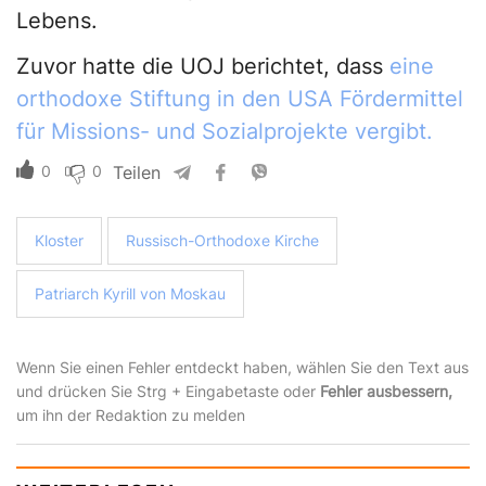
Lebens.
Zuvor hatte die UOJ berichtet, dass
eine
orthodoxe Stiftung in den USA Fördermittel
für Missions- und Sozialprojekte vergibt.
0
0
Teilen
Kloster
Russisch-Orthodoxe Kirche
Patriarch Kyrill von Moskau
Wenn Sie einen Fehler entdeckt haben, wählen Sie den Text aus
und drücken Sie Strg + Eingabetaste oder
Fehler ausbessern,
um ihn der Redaktion zu melden