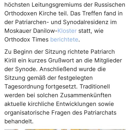
höchsten Leitungsgremiums der Russischen
Orthodoxen Kirche teil. Das Treffen fand in
der Patriarchen- und Synodalresidenz im
Moskauer Danilow-
Kloster
statt, wie
Orthodox Times
berichtete
.
Zu Beginn der Sitzung richtete Patriarch
Kirill ein kurzes Grußwort an die Mitglieder
der Synode. Anschließend wurde die
Sitzung gemäß der festgelegten
Tagesordnung fortgesetzt. Traditionell
werden bei solchen Zusammenkünften
aktuelle kirchliche Entwicklungen sowie
organisatorische Fragen des Patriarchats
behandelt.