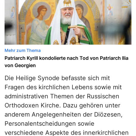
Mehr zum Thema
Patriarch Kyrill kondolierte nach Tod von Patriarch Ilia
von Georgien
Die Heilige Synode befasste sich mit
Fragen des kirchlichen Lebens sowie mit
administrativen Themen der Russischen
Orthodoxen Kirche. Dazu gehören unter
anderem Angelegenheiten der Diözesen,
Personalentscheidungen sowie
verschiedene Aspekte des innerkirchlichen