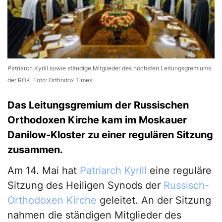
Patriarch Kyrill sowie ständige Mitglieder des höchsten Leitungsgremiums
der ROK. Foto: Orthodox Times
Das Leitungsgremium der Russischen
Orthodoxen Kirche kam im Moskauer
Danilow-Kloster zu einer regulären Sitzung
zusammen.
Am 14. Mai hat
Patriarch Kyrill
eine reguläre
Sitzung des Heiligen Synods der
Russisch-
Orthodoxen Kirche
geleitet. An der Sitzung
nahmen die ständigen Mitglieder des