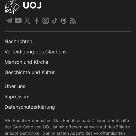
UOJ
Nachrichten
Verteidigung des Glaubens
Mensch und Kirche
Geschichte und Kultur
Über uns
Impressum
Datenschutzerklärung
Alle Rechte vorbehalten. Das Benutzen und Zitieren der Inhalte
der Web-Seite von UOJ ist mit offenem Verweis auf das Zitierte
erlaubt Der Artikel, der im ersten Absatz des veröffentlichten