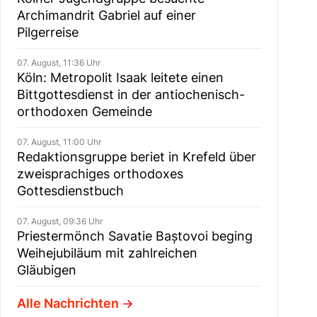
Archimandrit Gabriel auf einer
Pilgerreise
07. August, 11:36 Uhr
Köln: Metropolit Isaak leitete einen
Bittgottesdienst in der antiochenisch-
orthodoxen Gemeinde
07. August, 11:00 Uhr
Redaktionsgruppe beriet in Krefeld über
zweisprachiges orthodoxes
Gottesdienstbuch
07. August, 09:36 Uhr
Priestermönch Savatie Baștovoi beging
Weihejubiläum mit zahlreichen
Gläubigen
Alle Nachrichten