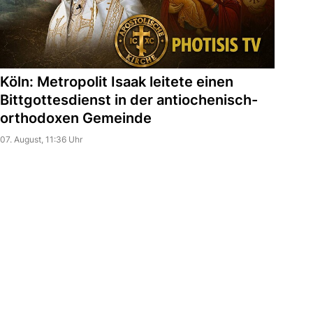
Köln: Metropolit Isaak leitete einen
Bittgottesdienst in der antiochenisch-
orthodoxen Gemeinde
07. August, 11:36 Uhr