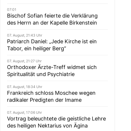
07:01
Bischof Sofian feierte die Verklärung
des Herrn an der Kapelle Birkenstein
07. August, 21:43 Uhr
Patriarch Daniel: „Jede Kirche ist ein
Tabor, ein heiliger Berg“
07. August, 21:27 Uhr
Orthodoxer Ärzte-Treff widmet sich
Spiritualität und Psychiatrie
07. August, 18:34 Uhr
Frankreich schloss Moschee wegen
radikaler Predigten der Imame
07. August, 17:06 Uhr
Vortrag beleuchtete die geistliche Lehre
des heiligen Nektarius von Ägina