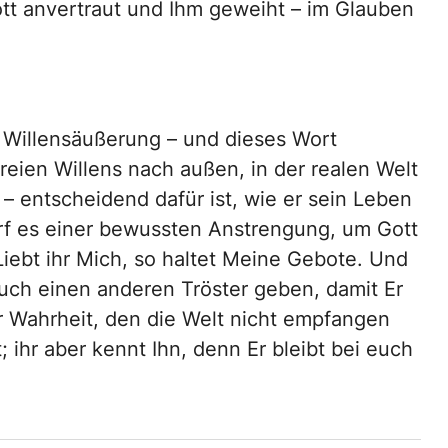
tt anvertraut und Ihm geweiht – im Glauben
e Willensäußerung – und dieses Wort
reien Willens nach außen, in der realen Welt
 entscheidend dafür ist, wie er sein Leben
rf es einer bewussten Anstrengung, um Gott
iebt ihr Mich, so haltet Meine Gebote. Und
euch einen anderen Tröster geben, damit Er
er Wahrheit, den die Welt nicht empfangen
; ihr aber kennt Ihn, denn Er bleibt bei euch