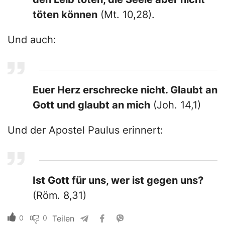
töten können
(Mt. 10,28).
Und auch:
Euer Herz erschrecke nicht. Glaubt an
Gott und glaubt an mich
(Joh. 14,1)
Und der Apostel Paulus erinnert:
Ist Gott für uns, wer ist gegen uns?
(Röm. 8,31)
0
0
Teilen