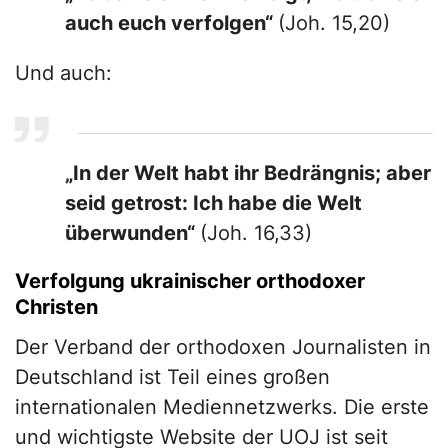
auch euch verfolgen“
(Joh. 15,20)
Und auch:
„In der Welt habt ihr Bedrängnis; aber
seid getrost: Ich habe die Welt
überwunden“
(Joh. 16,33)
Verfolgung ukrainischer orthodoxer
Christen
Der Verband der orthodoxen Journalisten in
Deutschland ist Teil eines großen
internationalen Mediennetzwerks. Die erste
und wichtigste Website der UOJ ist seit