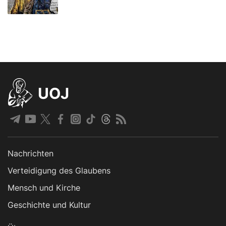
UOJ
Nachrichten
Verteidigung des Glaubens
Mensch und Kirche
Geschichte und Kultur