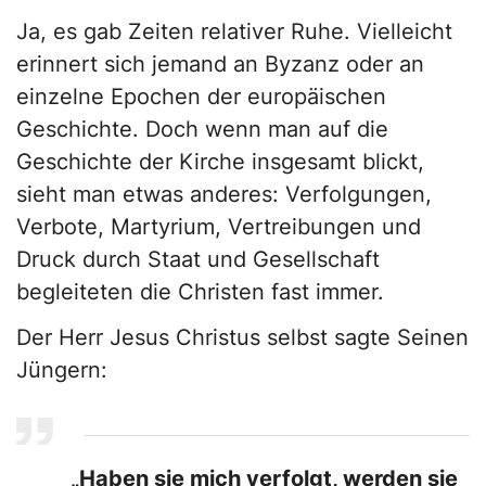
Ja, es gab Zeiten relativer Ruhe. Vielleicht
erinnert sich jemand an Byzanz oder an
einzelne Epochen der europäischen
Geschichte. Doch wenn man auf die
Geschichte der Kirche insgesamt blickt,
sieht man etwas anderes: Verfolgungen,
Verbote, Martyrium, Vertreibungen und
Druck durch Staat und Gesellschaft
begleiteten die Christen fast immer.
Der Herr Jesus Christus selbst sagte Seinen
Jüngern:
„Haben sie mich verfolgt, werden sie