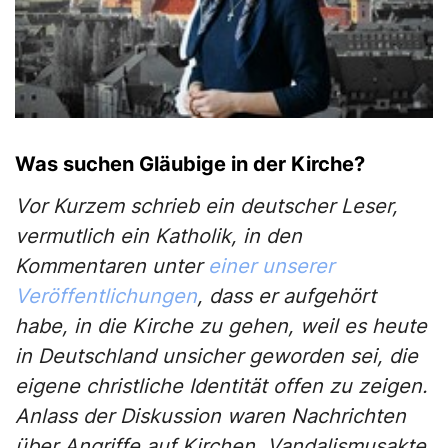
Was suchen Gläubige in der Kirche?
Vor Kurzem schrieb ein deutscher Leser,
vermutlich ein Katholik, in den
Kommentaren unter
einer unserer
Veröffentlichungen
, dass er aufgehört
habe, in die Kirche zu gehen, weil es heute
in Deutschland unsicher geworden sei, die
eigene christliche Identität offen zu zeigen.
Anlass der Diskussion waren Nachrichten
über Angriffe auf Kirchen, Vandalismusakte