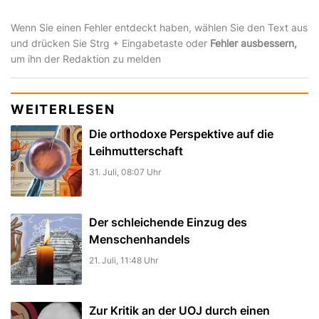
Wenn Sie einen Fehler entdeckt haben, wählen Sie den Text aus
und drücken Sie Strg + Eingabetaste oder
Fehler ausbessern,
um ihn der Redaktion zu melden
WEITERLESEN
Die orthodoxe Perspektive auf die
Leihmutterschaft
31. Juli, 08:07 Uhr
Der schleichende Einzug des
Menschenhandels
21. Juli, 11:48 Uhr
Zur Kritik an der UOJ durch einen