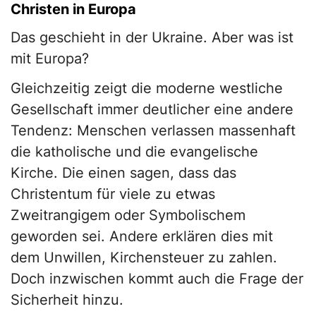
Christen in Europa
Das geschieht in der Ukraine. Aber was ist
mit Europa?
Gleichzeitig zeigt die moderne westliche
Gesellschaft immer deutlicher eine andere
Tendenz: Menschen verlassen massenhaft
die katholische und die evangelische
Kirche. Die einen sagen, dass das
Christentum für viele zu etwas
Zweitrangigem oder Symbolischem
geworden sei. Andere erklären dies mit
dem Unwillen, Kirchensteuer zu zahlen.
Doch inzwischen kommt auch die Frage der
Sicherheit hinzu.