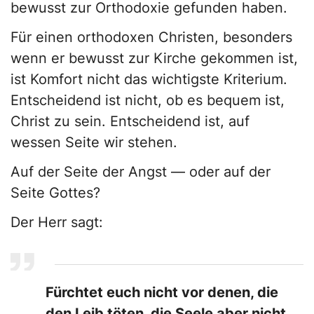
bewusst zur Orthodoxie gefunden haben.
Für einen orthodoxen Christen, besonders
wenn er bewusst zur Kirche gekommen ist,
ist Komfort nicht das wichtigste Kriterium.
Entscheidend ist nicht, ob es bequem ist,
Christ zu sein. Entscheidend ist, auf
wessen Seite wir stehen.
Auf der Seite der Angst — oder auf der
Seite Gottes?
Der Herr sagt:
Fürchtet euch nicht vor denen, die
den Leib töten, die Seele aber nicht