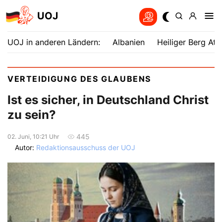
UOJ
UOJ in anderen Ländern:
Albanien
Heiliger Berg Ath
VERTEIDIGUNG DES GLAUBENS
Ist es sicher, in Deutschland Christ
zu sein?
445
02. Juni, 10:21 Uhr
Autor:
Redaktionsausschuss der UOJ