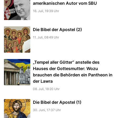
amerikanischen Autor vom SBU
16. Juli, 19:39 Uhr
Die Bibel der Apostel (2)
11. Juli, 08:49 Uhr
„Tempel aller Götter“ anstelle des
Hauses der Gottesmutter: Wozu
brauchen die Behörden ein Pantheon in
der Lawra
08. Juli, 18:20 Uhr
Die Bibel der Apostel (1)
30. Juni, 17:37 Uhr