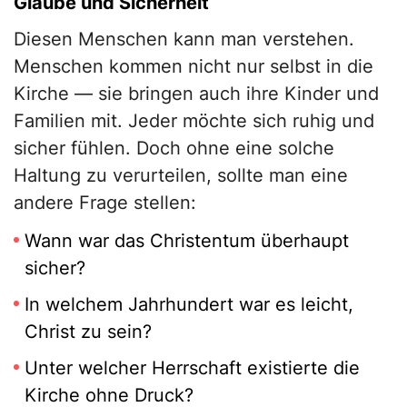
Glaube und Sicherheit
Diesen Menschen kann man verstehen.
Menschen kommen nicht nur selbst in die
Kirche — sie bringen auch ihre Kinder und
Familien mit. Jeder möchte sich ruhig und
sicher fühlen. Doch ohne eine solche
Haltung zu verurteilen, sollte man eine
andere Frage stellen:
Wann war das Christentum überhaupt
sicher?
In welchem Jahrhundert war es leicht,
Christ zu sein?
Unter welcher Herrschaft existierte die
Kirche ohne Druck?