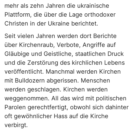
mehr als zehn Jahren die ukrainische
Plattform, die über die Lage orthodoxer
Christen in der Ukraine berichtet.
Seit vielen Jahren werden dort Berichte
über Kirchenraub, Verbote, Angriffe auf
Gläubige und Geistliche, staatlichen Druck
und die Zerstörung des kirchlichen Lebens
veröffentlicht. Manchmal werden Kirchen
mit Bulldozern abgerissen. Menschen
werden geschlagen. Kirchen werden
weggenommen. All das wird mit politischen
Parolen gerechtfertigt, obwohl sich dahinter
oft gewöhnlicher Hass auf die Kirche
verbirgt.