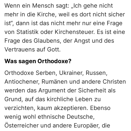
Wenn ein Mensch sagt: „Ich gehe nicht
mehr in die Kirche, weil es dort nicht sicher
ist“, dann ist das nicht mehr nur eine Frage
von Statistik oder Kirchensteuer. Es ist eine
Frage des Glaubens, der Angst und des
Vertrauens auf Gott.
Was sagen Orthodoxe?
Orthodoxe Serben, Ukrainer, Russen,
Antiochener, Rumänen und andere Christen
werden das Argument der Sicherheit als
Grund, auf das kirchliche Leben zu
verzichten, kaum akzeptieren. Ebenso
wenig wohl ethnische Deutsche,
Österreicher und andere Europäer, die