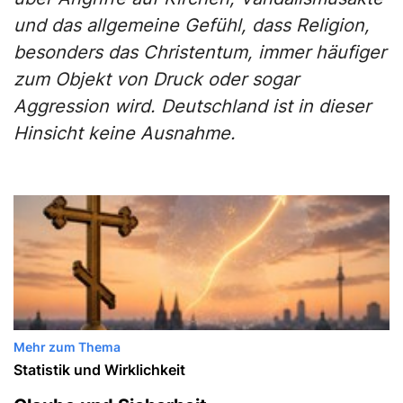
und das allgemeine Gefühl, dass Religion,
besonders das Christentum, immer häufiger
zum Objekt von Druck oder sogar
Aggression wird. Deutschland ist in dieser
Hinsicht keine Ausnahme.
Mehr zum Thema
Statistik und Wirklichkeit