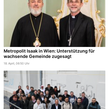
Metropolit Isaak in Wien: Unterstützung für
wachsende Gemeinde zugesagt
18. April, 06:50 Uhr