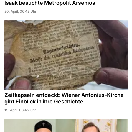
Isaak besuchte Metropolit Arsenios
20. April, 06:42 Uhr
Zeitkapseln entdeckt: Wiener Antonius-Kirche
gibt Einblick in ihre Geschichte
19. April, 06:45 Uhr