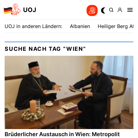
UOJ
UOJ in anderen Ländern:
Albanien
Heiliger Berg Ath
SUCHE NACH TAG “WIEN”
Brüderlicher Austausch in Wien: Metropolit