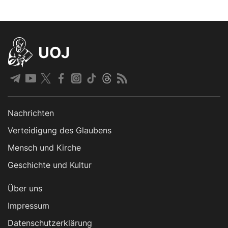
UOJ
Nachrichten
Verteidigung des Glaubens
Mensch und Kirche
Geschichte und Kultur
Über uns
Impressum
Datenschutzerklärung