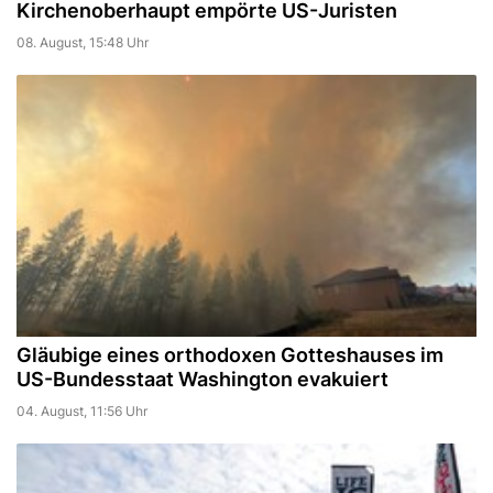
Kirchenoberhaupt empörte US-Juristen
08. August, 15:48 Uhr
Gläubige eines orthodoxen Gotteshauses im
US-Bundesstaat Washington evakuiert
04. August, 11:56 Uhr