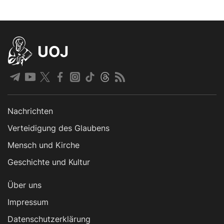
UOJ
Nachrichten
Verteidigung des Glaubens
Mensch und Kirche
Geschichte und Kultur
Über uns
Impressum
Datenschutzerklärung