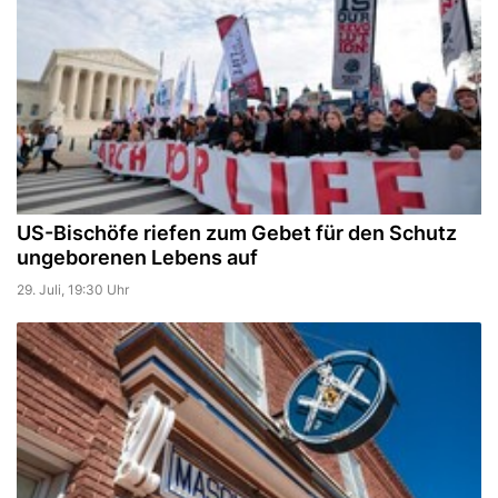
US-Bischöfe riefen zum Gebet für den Schutz
ungeborenen Lebens auf
29. Juli, 19:30 Uhr