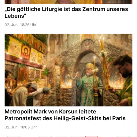
„Die göttliche Liturgie ist das Zentrum unseres
Lebens“
02. Juni, 18:26 Uhr
Metropolit Mark von Korsun leitete
Patronatsfest des Heilig-Geist-Skits bei Paris
02. Juni, 18:05 Uhr