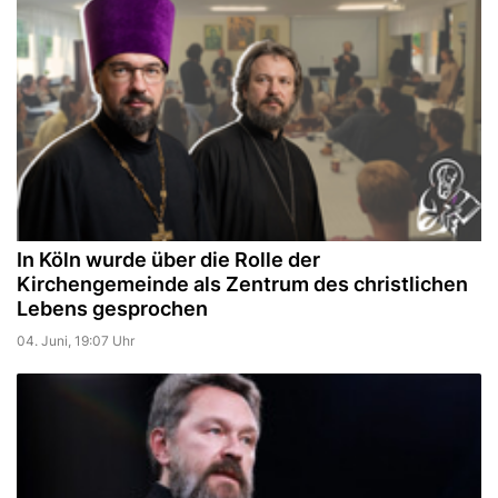
In Köln wurde über die Rolle der
Kirchengemeinde als Zentrum des christlichen
Lebens gesprochen
04. Juni, 19:07 Uhr