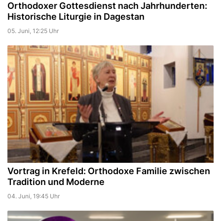
Orthodoxer Gottesdienst nach Jahrhunderten:
Historische Liturgie in Dagestan
05. Juni, 12:25 Uhr
Vortrag in Krefeld: Orthodoxe Familie zwischen
Tradition und Moderne
04. Juni, 19:45 Uhr