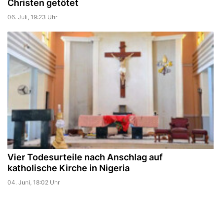
Christen getötet
06. Juli, 19:23 Uhr
Vier Todesurteile nach Anschlag auf
katholische Kirche in Nigeria
04. Juni, 18:02 Uhr