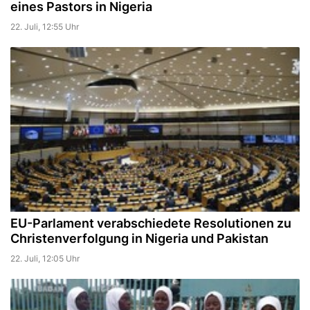
eines Pastors in Nigeria
22. Juli, 12:55 Uhr
EU-Parlament verabschiedete Resolutionen zu
Christenverfolgung in Nigeria und Pakistan
22. Juli, 12:05 Uhr