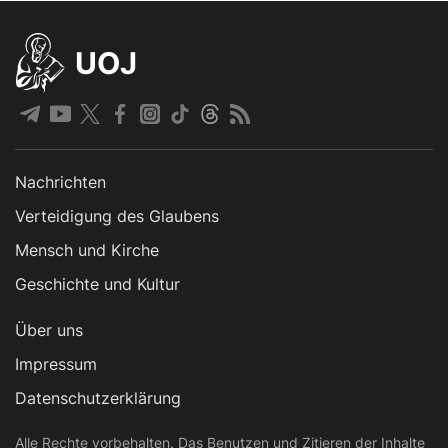
UOJ
Nachrichten
Verteidigung des Glaubens
Mensch und Kirche
Geschichte und Kultur
Über uns
Impressum
Datenschutzerklärung
Alle Rechte vorbehalten. Das Benutzen und Zitieren der Inhalte