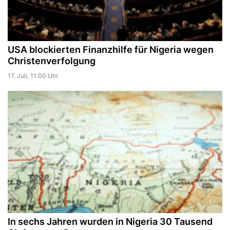
USA blockierten Finanzhilfe für Nigeria wegen
Christenverfolgung
17. Juli, 11:00 Uhr
In sechs Jahren wurden in Nigeria 30 Tausend