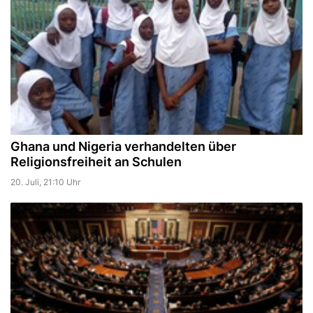
Ghana und Nigeria verhandelten über
Religionsfreiheit an Schulen
20. Juli, 21:10 Uhr