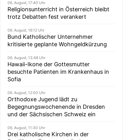
06. August, 17:40 Uhr
Religionsunterricht in Österreich bleibt
trotz Debatten fest verankert
06. August, 16:12 Uhr
Bund Katholischer Unternehmer
kritisierte geplante Wohngeldkürzung
06. August, 13:48 Uhr
Hawaii-Ikone der Gottesmutter
besuchte Patienten im Krankenhaus in
Sofia
06. August, 12:00 Uhr
Orthodoxe Jugend lädt zu
Begegnungswochenende in Dresden
und der Sächsischen Schweiz ein
06. August, 11:30 Uhr
Drei katholische Kirchen in der