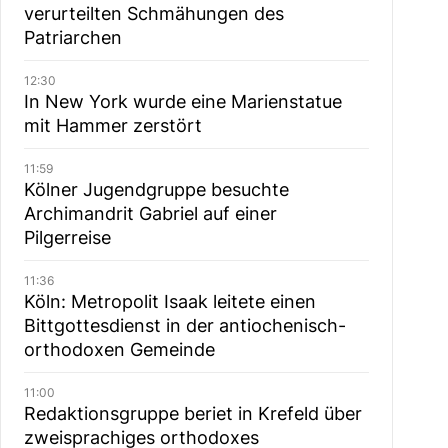
verurteilten Schmähungen des
Patriarchen
12:30
In New York wurde eine Marienstatue
mit Hammer zerstört
11:59
Kölner Jugendgruppe besuchte
Archimandrit Gabriel auf einer
Pilgerreise
11:36
Köln: Metropolit Isaak leitete einen
Bittgottesdienst in der antiochenisch-
orthodoxen Gemeinde
11:00
Redaktionsgruppe beriet in Krefeld über
zweisprachiges orthodoxes