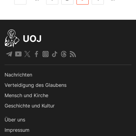
UOJ
Nachrichten
Verteidigung des Glaubens
Mensch und Kirche
Geschichte und Kultur
Über uns
Impressum