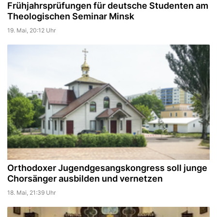
Frühjahrsprüfungen für deutsche Studenten am
Theologischen Seminar Minsk
19. Mai, 20:12 Uhr
Orthodoxer Jugendgesangskongress soll junge
Chorsänger ausbilden und vernetzen
18. Mai, 21:39 Uhr