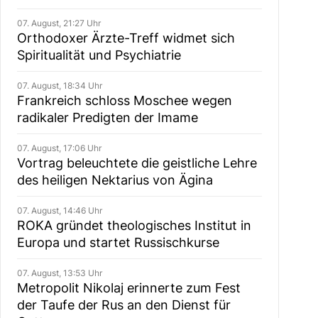
07. August, 21:27 Uhr
Orthodoxer Ärzte-Treff widmet sich
Spiritualität und Psychiatrie
07. August, 18:34 Uhr
Frankreich schloss Moschee wegen
radikaler Predigten der Imame
07. August, 17:06 Uhr
Vortrag beleuchtete die geistliche Lehre
des heiligen Nektarius von Ägina
07. August, 14:46 Uhr
ROKA gründet theologisches Institut in
Europa und startet Russischkurse
07. August, 13:53 Uhr
Metropolit Nikolaj erinnerte zum Fest
der Taufe der Rus an den Dienst für