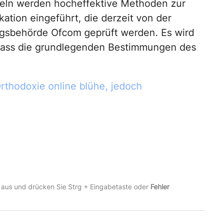
eln werden hocheffektive Methoden zur
ikation eingeführt, die derzeit von der
gsbehörde Ofcom geprüft werden. Es wird
dass die grundlegenden Bestimmungen des
rthodoxie online blühe, jedoch
 aus und drücken Sie Strg + Eingabetaste oder
Fehler