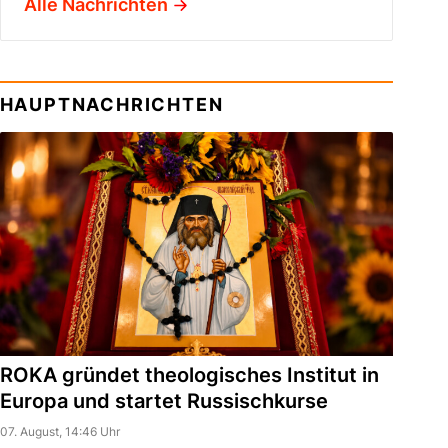
Alle Nachrichten
HAUPTNACHRICHTEN
ROKA gründet theologisches Institut in
Europa und startet Russischkurse
07. August, 14:46 Uhr