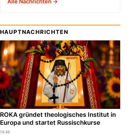
Alle Nachrichten
HAUPTNACHRICHTEN
ROKA gründet theologisches Institut in
Europa und startet Russischkurse
14:46