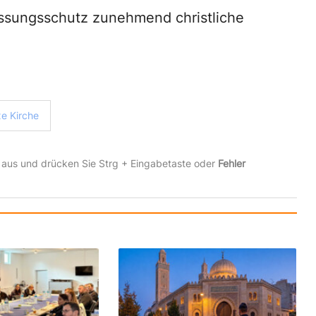
assungsschutz zunehmend christliche
e Kirche
 aus und drücken Sie Strg + Eingabetaste oder
Fehler