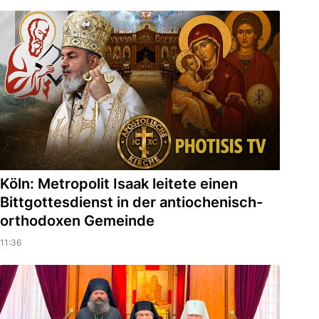
Köln: Metropolit Isaak leitete einen
Bittgottesdienst in der antiochenisch-
orthodoxen Gemeinde
11:36