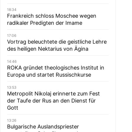
18:34
Frankreich schloss Moschee wegen
radikaler Predigten der Imame
17:06
Vortrag beleuchtete die geistliche Lehre
des heiligen Nektarius von Ägina
14:46
ROKA gründet theologisches Institut in
Europa und startet Russischkurse
13:53
Metropolit Nikolaj erinnerte zum Fest
der Taufe der Rus an den Dienst für
Gott
13:26
Bulgarische Auslandspriester