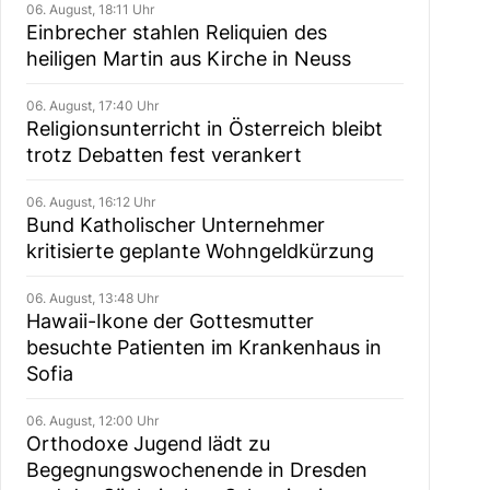
06. August, 18:11 Uhr
Einbrecher stahlen Reliquien des
heiligen Martin aus Kirche in Neuss
06. August, 17:40 Uhr
Religionsunterricht in Österreich bleibt
trotz Debatten fest verankert
06. August, 16:12 Uhr
Bund Katholischer Unternehmer
kritisierte geplante Wohngeldkürzung
06. August, 13:48 Uhr
Hawaii-Ikone der Gottesmutter
besuchte Patienten im Krankenhaus in
Sofia
06. August, 12:00 Uhr
Orthodoxe Jugend lädt zu
Begegnungswochenende in Dresden