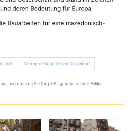
und deren Bedeutung für Europa.
 die Bauarbeiten für eine mazedonisch-
onstadt
Metropolit Grigorije von Düsseldorf
 aus und drücken Sie Strg + Eingabetaste oder
Fehler