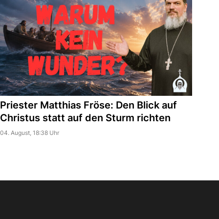
Priester Matthias Fröse: Den Blick auf
Christus statt auf den Sturm richten
04. August, 18:38 Uhr