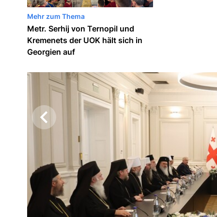
Mehr zum Thema
Metr. Serhij von Ternopil und
Kremenets der UOK hält sich in
Georgien auf