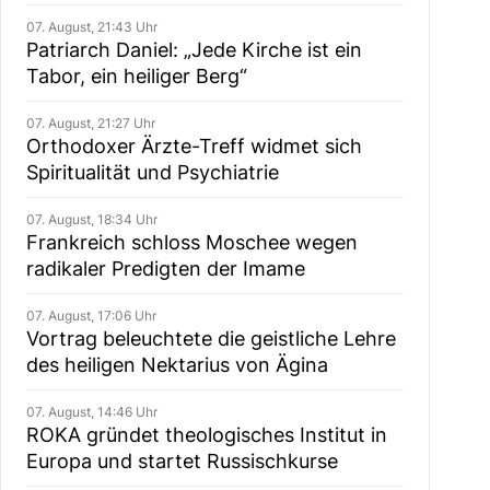
07. August, 21:43 Uhr
Patriarch Daniel: „Jede Kirche ist ein
Tabor, ein heiliger Berg“
07. August, 21:27 Uhr
Orthodoxer Ärzte-Treff widmet sich
Spiritualität und Psychiatrie
07. August, 18:34 Uhr
Frankreich schloss Moschee wegen
radikaler Predigten der Imame
07. August, 17:06 Uhr
Vortrag beleuchtete die geistliche Lehre
des heiligen Nektarius von Ägina
07. August, 14:46 Uhr
ROKA gründet theologisches Institut in
Europa und startet Russischkurse