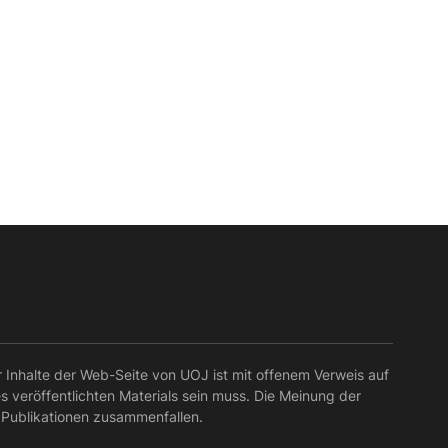
r Inhalte der Web-Seite von UOJ ist mit offenem Verweis auf
es veröffentlichten Materials sein muss. Die Meinung der
 Publikationen zusammenfallen.