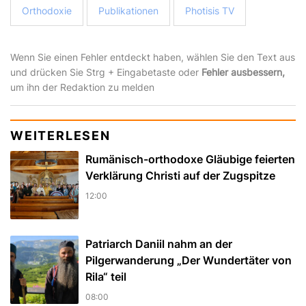
Orthodoxie
Publikationen
Photisis TV
Wenn Sie einen Fehler entdeckt haben, wählen Sie den Text aus
und drücken Sie Strg + Eingabetaste oder
Fehler ausbessern,
um ihn der Redaktion zu melden
WEITERLESEN
Rumänisch-orthodoxe Gläubige feierten
Verklärung Christi auf der Zugspitze
12:00
Patriarch Daniil nahm an der
Pilgerwanderung „Der Wundertäter von
Rila“ teil
08:00