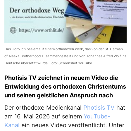
Das Hörbuch basiert auf einem orthodoxen Werk, das von der St. Herman
of Alaska Brotherhood zusammengestellt und von Johannes Alfred Wolf ins
Deutsche übersetzt wurde. Foto: Screenshot YouTube
Photisis TV zeichnet in neuem Video die
Entwicklung des orthodoxen Christentums
und seinen geistlichen Anspruch nach
Der orthodoxe Medienkanal
Photisis TV
hat
am 16. Mai 2026 auf seinem
YouTube-
Kanal
ein neues Video veröffentlicht. Unter