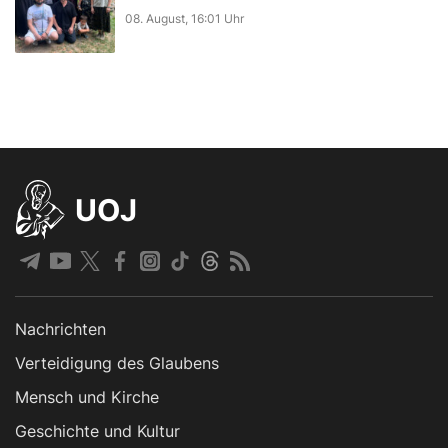
08. August, 16:01 Uhr
UOJ
Nachrichten
Verteidigung des Glaubens
Mensch und Kirche
Geschichte und Kultur