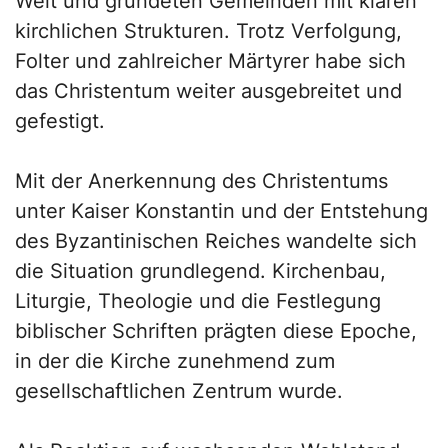
Welt und gründeten Gemeinden mit klaren
kirchlichen Strukturen. Trotz Verfolgung,
Folter und zahlreicher Märtyrer habe sich
das Christentum weiter ausgebreitet und
gefestigt.
Mit der Anerkennung des Christentums
unter Kaiser Konstantin und der Entstehung
des Byzantinischen Reiches wandelte sich
die Situation grundlegend. Kirchenbau,
Liturgie, Theologie und die Festlegung
biblischer Schriften prägten diese Epoche,
in der die Kirche zunehmend zum
gesellschaftlichen Zentrum wurde.