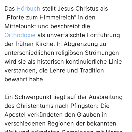
Das
Hörbuch
stellt Jesus Christus als
„Pforte zum Himmelreich“ in den
Mittelpunkt und beschreibt die
Orthodoxie
als unverfälschte Fortführung
der frühen Kirche. In Abgrenzung zu
unterschiedlichen religiösen Strömungen
wird sie als historisch kontinuierliche Linie
verstanden, die Lehre und Tradition
bewahrt habe.
Ein Schwerpunkt liegt auf der Ausbreitung
des Christentums nach Pfingsten: Die
Apostel verkündeten den Glauben in
verschiedenen Regionen der bekannten