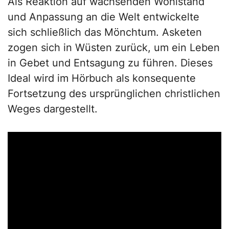
Als Reaktion auf wachsenden Wohlstand
und Anpassung an die Welt entwickelte
sich schließlich das Mönchtum. Asketen
zogen sich in Wüsten zurück, um ein Leben
in Gebet und Entsagung zu führen. Dieses
Ideal wird im Hörbuch als konsequente
Fortsetzung des ursprünglichen christlichen
Weges dargestellt.