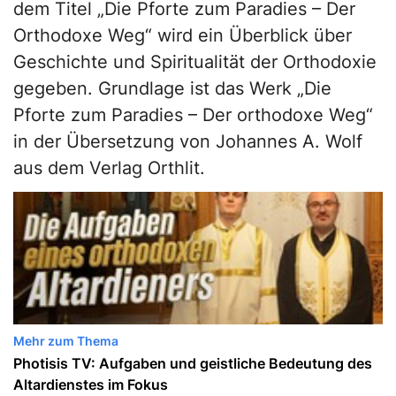
dem Titel „Die Pforte zum Paradies – Der
Orthodoxe Weg“ wird ein Überblick über
Geschichte und Spiritualität der Orthodoxie
gegeben. Grundlage ist das Werk „Die
Pforte zum Paradies – Der orthodoxe Weg“
in der Übersetzung von Johannes A. Wolf
aus dem Verlag Orthlit.
Mehr zum Thema
Photisis TV: Aufgaben und geistliche Bedeutung des
Altardienstes im Fokus