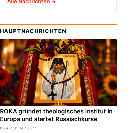
Alle Nachrichten
HAUPTNACHRICHTEN
ROKA gründet theologisches Institut in
Europa und startet Russischkurse
07. August, 14:46 Uhr