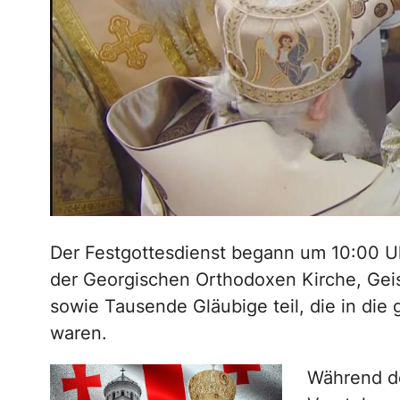
Der Festgottesdienst begann um 10:00 U
der Georgischen Orthodoxen Kirche, Geist
sowie Tausende Gläubige teil, die in di
waren.
Während de