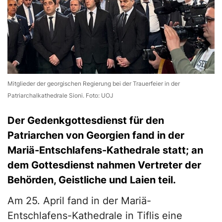
Mitglieder der georgischen Regierung bei der Trauerfeier in der
Patriarchalkathedrale Sioni. Foto: UOJ
Der Gedenkgottesdienst für den
Patriarchen von Georgien fand in der
Mariä-Entschlafens-Kathedrale statt; an
dem Gottesdienst nahmen Vertreter der
Behörden, Geistliche und Laien teil.
Am 25. April fand in der Mariä-
Entschlafens-Kathedrale in Tiflis eine