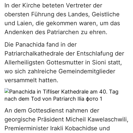
In der Kirche beteten Vertreter der
obersten Führung des Landes, Geistliche
und Laien, die gekommen waren, um das
Andenken des Patriarchen zu ehren.
Die Panachida fand in der
Patriarchalkathedrale der Entschlafung der
Allerheiligsten Gottesmutter in Sioni statt,
wo sich zahlreiche Gemeindemitglieder
versammelt hatten.
An dem Gottesdienst nahmen der
georgische Präsident Micheil Kawelaschwili,
Premierminister Irakli Kobachidse und