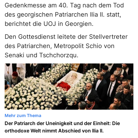
Gedenkmesse am 40. Tag nach dem Tod
des georgischen Patriarchen Ilia II. statt,
berichtet die UOJ in Georgien.
Den Gottesdienst leitete der Stellvertreter
des Patriarchen, Metropolit Schio von
Senaki und Tschchorzqu.
Mehr zum Thema
Der Patriarch der Uneinigkeit und der Einheit: Die
orthodoxe Welt nimmt Abschied von Ilia II.