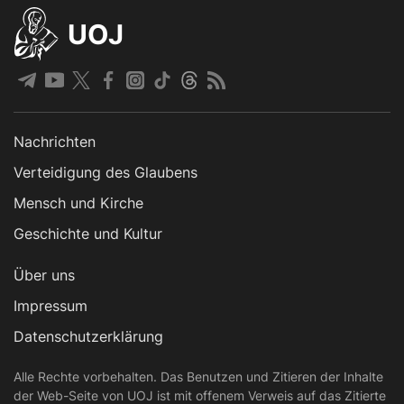
UOJ
Nachrichten
Verteidigung des Glaubens
Mensch und Kirche
Geschichte und Kultur
Über uns
Impressum
Datenschutzerklärung
Alle Rechte vorbehalten. Das Benutzen und Zitieren der Inhalte
der Web-Seite von UOJ ist mit offenem Verweis auf das Zitierte