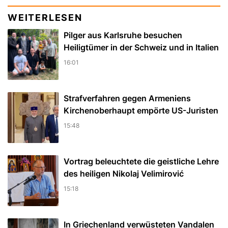
WEITERLESEN
Pilger aus Karlsruhe besuchen
Heiligtümer in der Schweiz und in Italien
16:01
Strafverfahren gegen Armeniens
Kirchenoberhaupt empörte US-Juristen
15:48
Vortrag beleuchtete die geistliche Lehre
des heiligen Nikolaj Velimirović
15:18
In Griechenland verwüsteten Vandalen