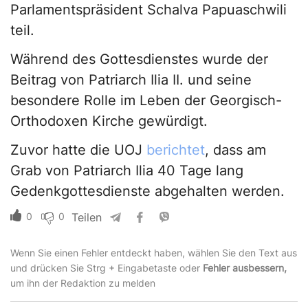
Parlamentspräsident Schalva Papuaschwili
teil.
Während des Gottesdienstes wurde der
Beitrag von Patriarch Ilia II. und seine
besondere Rolle im Leben der Georgisch-
Orthodoxen Kirche gewürdigt.
Zuvor hatte die UOJ
berichtet
, dass am
Grab von Patriarch Ilia 40 Tage lang
Gedenkgottesdienste abgehalten werden.
0
0
Teilen
Wenn Sie einen Fehler entdeckt haben, wählen Sie den Text aus
und drücken Sie Strg + Eingabetaste oder
Fehler ausbessern,
um ihn der Redaktion zu melden