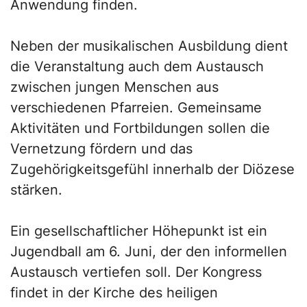
Anwendung finden.
Neben der musikalischen Ausbildung dient
die Veranstaltung auch dem Austausch
zwischen jungen Menschen aus
verschiedenen Pfarreien. Gemeinsame
Aktivitäten und Fortbildungen sollen die
Vernetzung fördern und das
Zugehörigkeitsgefühl innerhalb der Diözese
stärken.
Ein gesellschaftlicher Höhepunkt ist ein
Jugendball am 6. Juni, der den informellen
Austausch vertiefen soll. Der Kongress
findet in der Kirche des heiligen