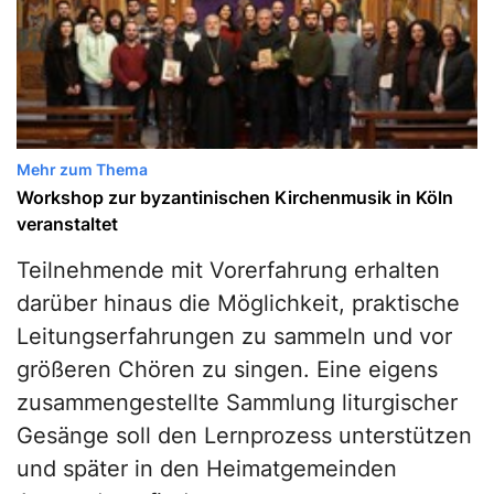
Mehr zum Thema
Workshop zur byzantinischen Kirchenmusik in Köln
veranstaltet
Teilnehmende mit Vorerfahrung erhalten
darüber hinaus die Möglichkeit, praktische
Leitungserfahrungen zu sammeln und vor
größeren Chören zu singen. Eine eigens
zusammengestellte Sammlung liturgischer
Gesänge soll den Lernprozess unterstützen
und später in den Heimatgemeinden