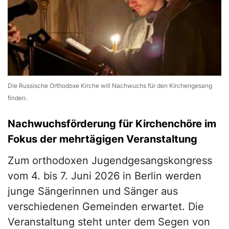
Die Russische Orthodoxe Kirche will Nachwuchs für den Kirchengesang
finden.
Nachwuchsförderung für Kirchenchöre im
Fokus der mehrtägigen Veranstaltung
Zum orthodoxen Jugendgesangskongress
vom 4. bis 7. Juni 2026 in Berlin werden
junge Sängerinnen und Sänger aus
verschiedenen Gemeinden erwartet. Die
Veranstaltung steht unter dem Segen von