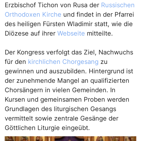
Erzbischof Tichon von Rusa der
Russischen
Orthodoxen Kirche
und findet in der Pfarrei
des heiligen Fürsten Wladimir statt, wie die
Diözese auf ihrer
Webseite
mitteilte.
Der Kongress verfolgt das Ziel, Nachwuchs
für den
kirchlichen Chorgesang
zu
gewinnen und auszubilden. Hintergrund ist
der zunehmende Mangel an qualifizierten
Chorsängern in vielen Gemeinden. In
Kursen und gemeinsamen Proben werden
Grundlagen des liturgischen Gesangs
vermittelt sowie zentrale Gesänge der
Göttlichen Liturgie eingeübt.