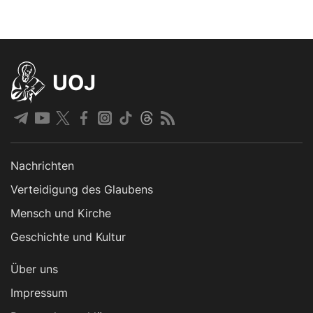
UOJ
Nachrichten
Verteidigung des Glaubens
Mensch und Kirche
Geschichte und Kultur
Über uns
Impressum