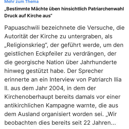
Mehr zum Thema
„Bestimmte Mächte üben hinsichtlich Patriarchenwahl
Druck auf Kirche aus“
Papuaschwili bezeichnete die Versuche, die
Autorität der Kirche zu untergraben, als
„Religionskrieg“, der geführt werde, um den
geistlichen Eckpfeiler zu verdrängen, der
die georgische Nation über Jahrhunderte
hinweg gestützt habe. Der Sprecher
erinnerte an ein Interview von Patriarch Ilia
II. aus dem Jahr 2004, in dem der
Kirchenoberhaupt bereits damals vor einer
antikirchlichen Kampagne warnte, die aus
dem Ausland organisiert worden sei. „Wir
beobachten dies bereits seit 22 Jahren...