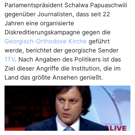
Parlamentspräsident Schalwa Papuaschwili
gegenüber Journalisten, dass seit 22
Jahren eine organisierte
Diskreditierungskampagne gegen die
Georgisch-Orthodoxe Kirche
geführt
werde, berichtet der georgische Sender
1TV
. Nach Angaben des Politikers ist das
Ziel dieser Angriffe die Institution, die im
Land das größte Ansehen genießt.