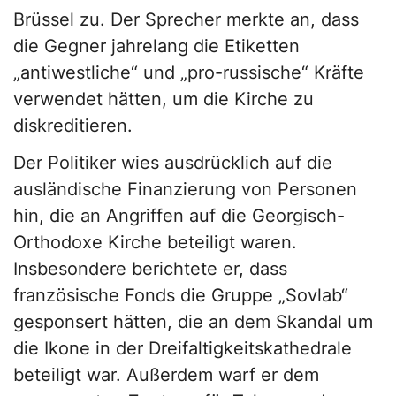
Brüssel zu. Der Sprecher merkte an, dass
die Gegner jahrelang die Etiketten
„antiwestliche“ und „pro-russische“ Kräfte
verwendet hätten, um die Kirche zu
diskreditieren.
Der Politiker wies ausdrücklich auf die
ausländische Finanzierung von Personen
hin, die an Angriffen auf die Georgisch-
Orthodoxe Kirche beteiligt waren.
Insbesondere berichtete er, dass
französische Fonds die Gruppe „Sovlab“
gesponsert hätten, die an dem Skandal um
die Ikone in der Dreifaltigkeitskathedrale
beteiligt war. Außerdem warf er dem