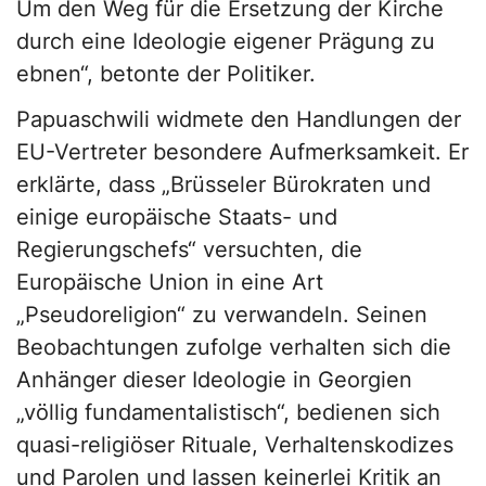
Um den Weg für die Ersetzung der Kirche
durch eine Ideologie eigener Prägung zu
ebnen“, betonte der Politiker.
Papuaschwili widmete den Handlungen der
EU-Vertreter besondere Aufmerksamkeit. Er
erklärte, dass „Brüsseler Bürokraten und
einige europäische Staats- und
Regierungschefs“ versuchten, die
Europäische Union in eine Art
„Pseudoreligion“ zu verwandeln. Seinen
Beobachtungen zufolge verhalten sich die
Anhänger dieser Ideologie in Georgien
„völlig fundamentalistisch“, bedienen sich
quasi-religiöser Rituale, Verhaltenskodizes
und Parolen und lassen keinerlei Kritik an