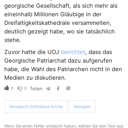
georgische Gesellschaft, als sich mehr als
eineinhalb Millionen Gläubige in der
Dreifaltigkeitskathedrale versammelten,
deutlich gezeigt habe, wo sie tatsächlich
stehe.
Zuvor hatte die UOJ
berichtet
, dass das
Georgische Patriarchat dazu aufgerufen
habe, die Wahl des Patriarchen nicht in den
Medien zu diskutieren.
0
0
Teilen
Georgisch-Orthodoxe Kirche
Georgien
Wenn Sie einen Fehler entdeckt haben, wählen Sie den Text aus