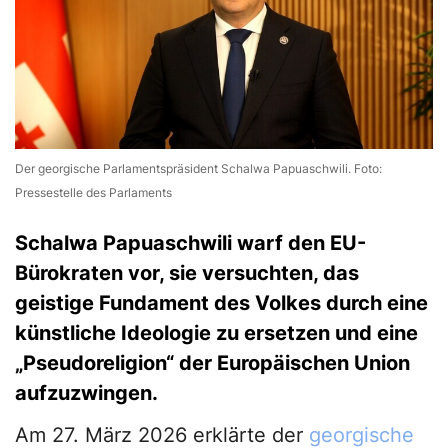
Der georgische Parlamentspräsident Schalwa Papuaschwili. Foto:
Pressestelle des Parlaments
Schalwa Papuaschwili warf den EU-
Bürokraten vor, sie versuchten, das
geistige Fundament des Volkes durch eine
künstliche Ideologie zu ersetzen und eine
„Pseudoreligion“ der Europäischen Union
aufzuzwingen.
Am 27. März 2026 erklärte der
georgische