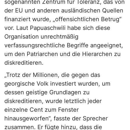
sogenannten Zentrum für Toleranz, das von
der EU und anderen ausländischen Quellen
finanziert wurde, „offensichtlichen Betrug“
vor. Laut Papuaschwili habe sich diese
Organisation unrechtmäßig
verfassungsrechtliche Begriffe angeeignet,
um den Patriarchen und die Hierarchen zu
diskreditieren.
„Trotz der Millionen, die gegen das
georgische Volk investiert wurden, um
dessen geistige Grundlagen zu
diskreditieren, wurde letztlich jeder
einzelne Cent zum Fenster
hinausgeworfen“, fasste der Sprecher
zusammen. Er fügte hinzu, dass die