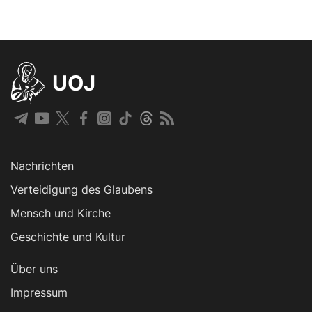
UOJ
Nachrichten
Verteidigung des Glaubens
Mensch und Kirche
Geschichte und Kultur
Über uns
Impressum