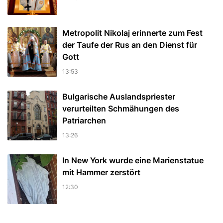
Metropolit Nikolaj erinnerte zum Fest
der Taufe der Rus an den Dienst für
Gott
13:53
Bulgarische Auslandspriester
verurteilten Schmähungen des
Patriarchen
13:26
In New York wurde eine Marienstatue
mit Hammer zerstört
12:30