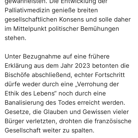
gewährleisten. Die Entwicklung der
Palliativmedizin genieße breiten
gesellschaftlichen Konsens und solle daher
im Mittelpunkt politischer Bemühungen
stehen.
Unter Bezugnahme auf eine frühere
Erklärung aus dem Jahr 2023 betonten die
Bischöfe abschließend, echter Fortschritt
dürfe weder durch eine „Verrohung der
Ethik des Lebens“ noch durch eine
Banalisierung des Todes erreicht werden.
Gesetze, die Glauben und Gewissen vieler
Bürger verletzten, drohten die französische
Gesellschaft weiter zu spalten.