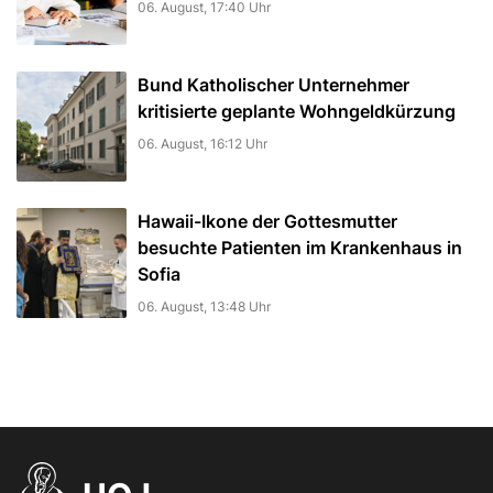
06. August, 17:40 Uhr
Bund Katholischer Unternehmer
kritisierte geplante Wohngeldkürzung
06. August, 16:12 Uhr
Hawaii-Ikone der Gottesmutter
besuchte Patienten im Krankenhaus in
Sofia
06. August, 13:48 Uhr