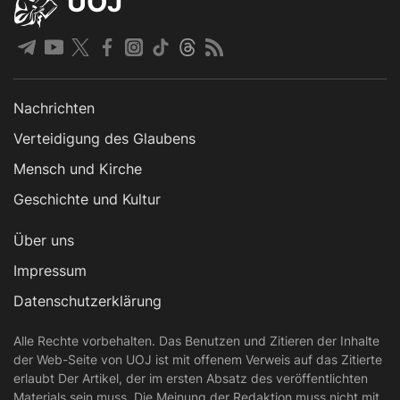
UOJ
Nachrichten
Verteidigung des Glaubens
Mensch und Kirche
Geschichte und Kultur
Über uns
Impressum
Datenschutzerklärung
Alle Rechte vorbehalten. Das Benutzen und Zitieren der Inhalte
der Web-Seite von UOJ ist mit offenem Verweis auf das Zitierte
erlaubt Der Artikel, der im ersten Absatz des veröffentlichten
Materials sein muss. Die Meinung der Redaktion muss nicht mit