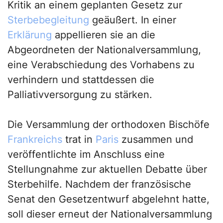
Kritik an einem geplanten Gesetz zur
Sterbebegleitung
geäußert. In einer
Erklärung
appellieren sie an die
Abgeordneten der Nationalversammlung,
eine Verabschiedung des Vorhabens zu
verhindern und stattdessen die
Palliativversorgung zu stärken.
Die Versammlung der orthodoxen Bischöfe
Frankreichs
trat in
Paris
zusammen und
veröffentlichte im Anschluss eine
Stellungnahme zur aktuellen Debatte über
Sterbehilfe. Nachdem der französische
Senat den Gesetzentwurf abgelehnt hatte,
soll dieser erneut der Nationalversammlung