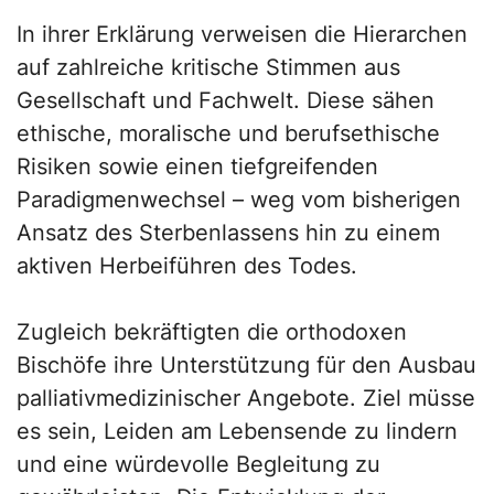
In ihrer Erklärung verweisen die Hierarchen
auf zahlreiche kritische Stimmen aus
Gesellschaft und Fachwelt. Diese sähen
ethische, moralische und berufsethische
Risiken sowie einen tiefgreifenden
Paradigmenwechsel – weg vom bisherigen
Ansatz des Sterbenlassens hin zu einem
aktiven Herbeiführen des Todes.
Zugleich bekräftigten die orthodoxen
Bischöfe ihre Unterstützung für den Ausbau
palliativmedizinischer Angebote. Ziel müsse
es sein, Leiden am Lebensende zu lindern
und eine würdevolle Begleitung zu