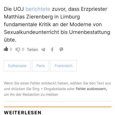
Die UOJ
berichtete
zuvor, dass Erzpriester
Matthias Zierenberg in Limburg
fundamentale Kritik an der Moderne von
Sexualkundeunterricht bis Urnenbestattung
übte.
0
0
Teilen
Euthanasie
Paris
Frankreich
Wenn Sie einen Fehler entdeckt haben, wählen Sie den Text aus
und drücken Sie Strg + Eingabetaste oder
Fehler ausbessern,
um ihn der Redaktion zu melden
WEITERLESEN