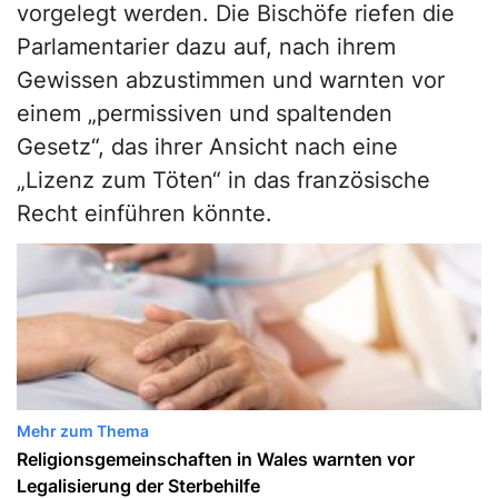
vorgelegt werden. Die Bischöfe riefen die
Parlamentarier dazu auf, nach ihrem
Gewissen abzustimmen und warnten vor
einem „permissiven und spaltenden
Gesetz“, das ihrer Ansicht nach eine
„Lizenz zum Töten“ in das französische
Recht einführen könnte.
Mehr zum Thema
Religionsgemeinschaften in Wales warnten vor
Legalisierung der Sterbehilfe