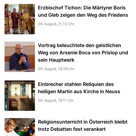
Erzbischof Tichon: Die Märtyrer Boris
und Gleb zeigen den Weg des Friedens
06. August, 21:13 Uhr
Vortrag beleuchtete den geistlichen
Weg von Arsenie Boca von Prislop und
sein Hauptwerk
06. August, 18:39 Uhr
Einbrecher stahlen Reliquien des
heiligen Martin aus Kirche in Neuss
06. August, 18:11 Uhr
Religionsunterricht in Österreich bleibt
trotz Debatten fest verankert