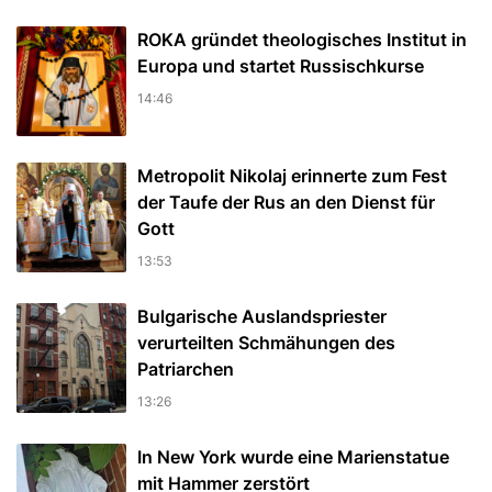
ROKA gründet theologisches Institut in
Europa und startet Russischkurse
14:46
Metropolit Nikolaj erinnerte zum Fest
der Taufe der Rus an den Dienst für
Gott
13:53
Bulgarische Auslandspriester
verurteilten Schmähungen des
Patriarchen
13:26
In New York wurde eine Marienstatue
mit Hammer zerstört