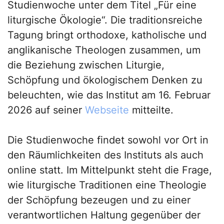
Studienwoche unter dem Titel „Für eine
liturgische Ökologie“. Die traditionsreiche
Tagung bringt orthodoxe, katholische und
anglikanische Theologen zusammen, um
die Beziehung zwischen Liturgie,
Schöpfung und ökologischem Denken zu
beleuchten, wie das Institut am 16. Februar
2026 auf seiner
Webseite
mitteilte.
Die Studienwoche findet sowohl vor Ort in
den Räumlichkeiten des Instituts als auch
online statt. Im Mittelpunkt steht die Frage,
wie liturgische Traditionen eine Theologie
der Schöpfung bezeugen und zu einer
verantwortlichen Haltung gegenüber der