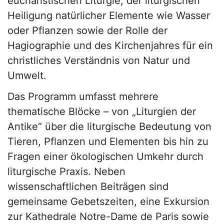
eucharistischen Liturgie, der liturgischen
Heiligung natürlicher Elemente wie Wasser
oder Pflanzen sowie der Rolle der
Hagiographie und des Kirchenjahres für ein
christliches Verständnis von Natur und
Umwelt.
Das Programm umfasst mehrere
thematische Blöcke – von „Liturgien der
Antike“ über die liturgische Bedeutung von
Tieren, Pflanzen und Elementen bis hin zu
Fragen einer ökologischen Umkehr durch
liturgische Praxis. Neben
wissenschaftlichen Beiträgen sind
gemeinsame Gebetszeiten, eine Exkursion
zur Kathedrale Notre-Dame de Paris sowie