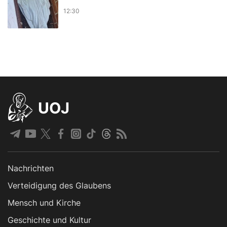
12:30
UOJ
Nachrichten
Verteidigung des Glaubens
Mensch und Kirche
Geschichte und Kultur