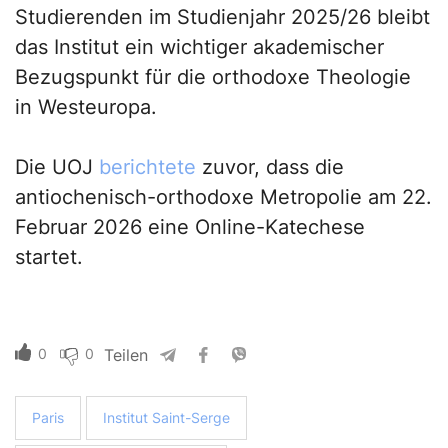
Studierenden im Studienjahr 2025/26 bleibt
das Institut ein wichtiger akademischer
Bezugspunkt für die orthodoxe Theologie
in Westeuropa.
Die UOJ
berichtete
zuvor, dass die
antiochenisch-orthodoxe Metropolie am 22.
Februar 2026 eine Online-Katechese
startet.
0
0
Teilen
Paris
Institut Saint-Serge