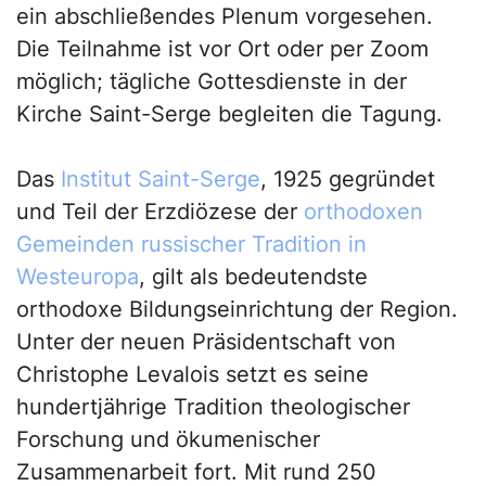
ein abschließendes Plenum vorgesehen.
Die Teilnahme ist vor Ort oder per Zoom
möglich; tägliche Gottesdienste in der
Kirche Saint-Serge begleiten die Tagung.
Das
Institut Saint-Serge
, 1925 gegründet
und Teil der Erzdiözese der
orthodoxen
Gemeinden russischer Tradition in
Westeuropa
, gilt als bedeutendste
orthodoxe Bildungseinrichtung der Region.
Unter der neuen Präsidentschaft von
Christophe Levalois setzt es seine
hundertjährige Tradition theologischer
Forschung und ökumenischer
Zusammenarbeit fort. Mit rund 250