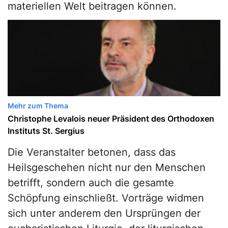
materiellen Welt beitragen können.
Mehr zum Thema
Christophe Levalois neuer Präsident des Orthodoxen
Instituts St. Sergius
Die Veranstalter betonen, dass das
Heilsgeschehen nicht nur den Menschen
betrifft, sondern auch die gesamte
Schöpfung einschließt. Vorträge widmen
sich unter anderem den Ursprüngen der