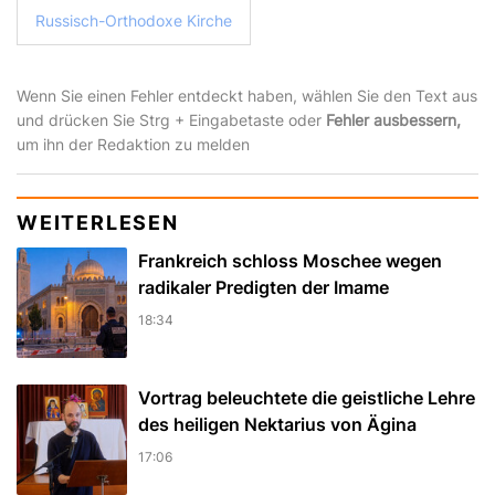
Russisch-Orthodoxe Kirche
Wenn Sie einen Fehler entdeckt haben, wählen Sie den Text aus
und drücken Sie Strg + Eingabetaste oder
Fehler ausbessern,
um ihn der Redaktion zu melden
WEITERLESEN
Frankreich schloss Moschee wegen
radikaler Predigten der Imame
18:34
Vortrag beleuchtete die geistliche Lehre
des heiligen Nektarius von Ägina
17:06