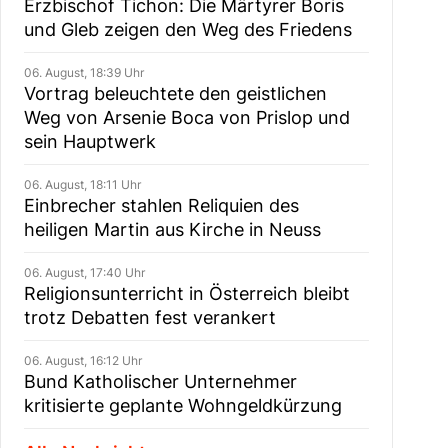
Erzbischof Tichon: Die Märtyrer Boris
und Gleb zeigen den Weg des Friedens
06. August, 18:39 Uhr
Vortrag beleuchtete den geistlichen
Weg von Arsenie Boca von Prislop und
sein Hauptwerk
06. August, 18:11 Uhr
Einbrecher stahlen Reliquien des
heiligen Martin aus Kirche in Neuss
06. August, 17:40 Uhr
Religionsunterricht in Österreich bleibt
trotz Debatten fest verankert
06. August, 16:12 Uhr
Bund Katholischer Unternehmer
kritisierte geplante Wohngeldkürzung