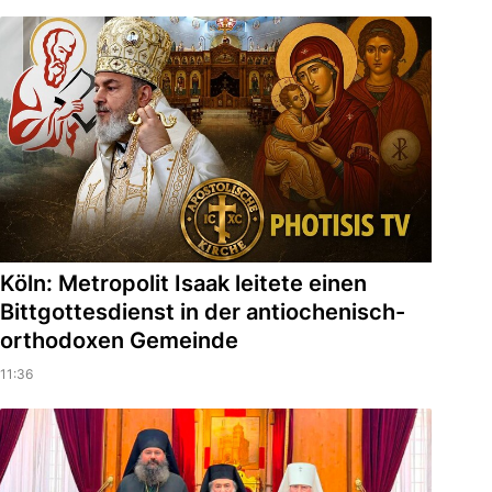
Köln: Metropolit Isaak leitete einen
Bittgottesdienst in der antiochenisch-
orthodoxen Gemeinde
11:36