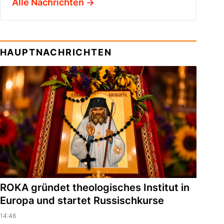
Alle Nachrichten
HAUPTNACHRICHTEN
ROKA gründet theologisches Institut in
Europa und startet Russischkurse
14:46