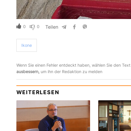
0
0
Teilen
Ikone
Wenn Sie einen Fehler entdeckt haben, wählen Sie den Text
ausbessern,
um ihn der Redaktion zu melden
WEITERLESEN