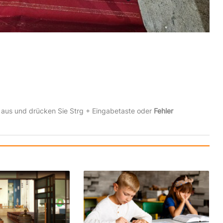
 aus und drücken Sie Strg + Eingabetaste oder
Fehler