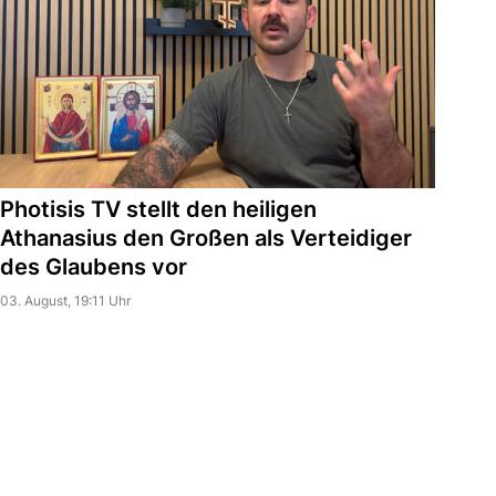
Photisis TV stellt den heiligen
Athanasius den Großen als Verteidiger
des Glaubens vor
03. August, 19:11 Uhr