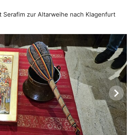
t Serafim zur Altarweihe nach Klagenfurt