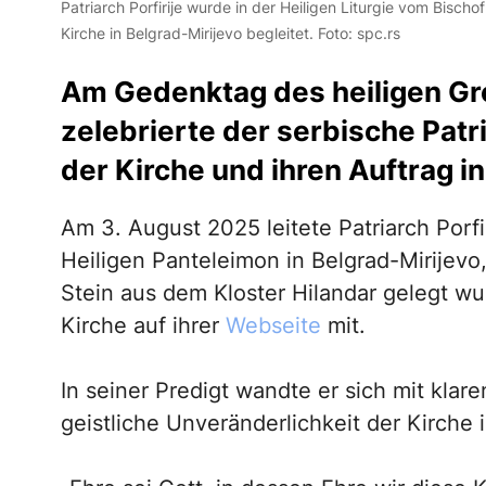
Patriarch Porfirije wurde in der Heiligen Liturgie vom Bisch
Kirche in Belgrad-Mirijevo begleitet. Foto: spc.rs
Am Gedenktag des heiligen Gr
zelebrierte der serbische Pat
der Kirche und ihren Auftrag in
Am 3. August 2025 leitete Patriarch Porfir
Heiligen Panteleimon in Belgrad-Mirijevo
Stein aus dem Kloster Hilandar gelegt wu
Kirche auf ihrer
Webseite
mit.
In seiner Predigt wandte er sich mit klar
geistliche Unveränderlichkeit der Kirche 