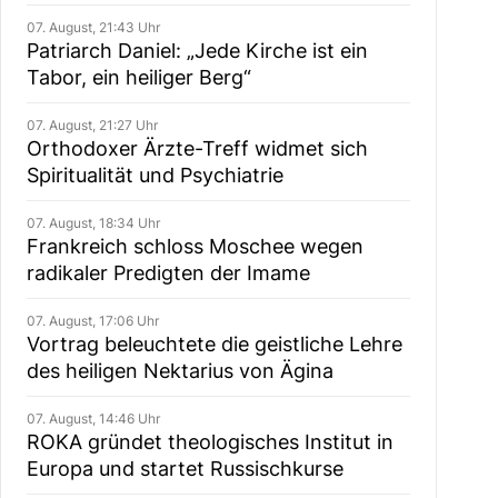
07. August, 21:43 Uhr
Patriarch Daniel: „Jede Kirche ist ein
Tabor, ein heiliger Berg“
07. August, 21:27 Uhr
Orthodoxer Ärzte-Treff widmet sich
Spiritualität und Psychiatrie
07. August, 18:34 Uhr
Frankreich schloss Moschee wegen
radikaler Predigten der Imame
07. August, 17:06 Uhr
Vortrag beleuchtete die geistliche Lehre
des heiligen Nektarius von Ägina
07. August, 14:46 Uhr
ROKA gründet theologisches Institut in
Europa und startet Russischkurse