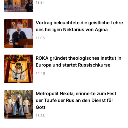
18:34
Vortrag beleuchtete die geistliche Lehre
des heiligen Nektarius von Ägina
17:06
ROKA gründet theologisches Institut in
Europa und startet Russischkurse
14:46
Metropolit Nikolaj erinnerte zum Fest
der Taufe der Rus an den Dienst für
Gott
13:53