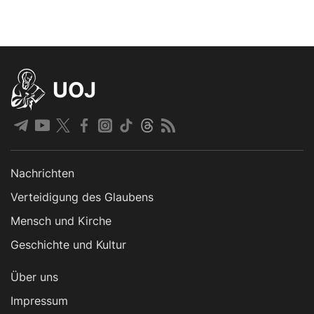
UOJ
Nachrichten
Verteidigung des Glaubens
Mensch und Kirche
Geschichte und Kultur
Über uns
Impressum