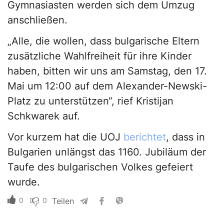
Gymnasiasten werden sich dem Umzug
anschließen.
„Alle, die wollen, dass bulgarische Eltern
zusätzliche Wahlfreiheit für ihre Kinder
haben, bitten wir uns am Samstag, den 17.
Mai um 12:00 auf dem Alexander-Newski-
Platz zu unterstützen“, rief Kristijan
Schkwarek auf.
Vor kurzem hat die UOJ
berichtet
, dass in
Bulgarien unlängst das 1160. Jubiläum der
Taufe des bulgarischen Volkes gefeiert
wurde.
0
0
Teilen