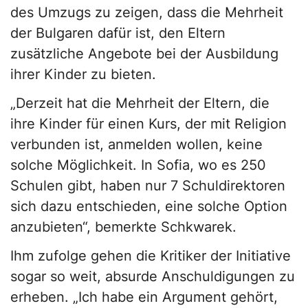
des Umzugs zu zeigen, dass die Mehrheit
der Bulgaren dafür ist, den Eltern
zusätzliche Angebote bei der Ausbildung
ihrer Kinder zu bieten.
„Derzeit hat die Mehrheit der Eltern, die
ihre Kinder für einen Kurs, der mit Religion
verbunden ist, anmelden wollen, keine
solche Möglichkeit. In Sofia, wo es 250
Schulen gibt, haben nur 7 Schuldirektoren
sich dazu entschieden, eine solche Option
anzubieten“, bemerkte Schkwarek.
Ihm zufolge gehen die Kritiker der Initiative
sogar so weit, absurde Anschuldigungen zu
erheben. „Ich habe ein Argument gehört,