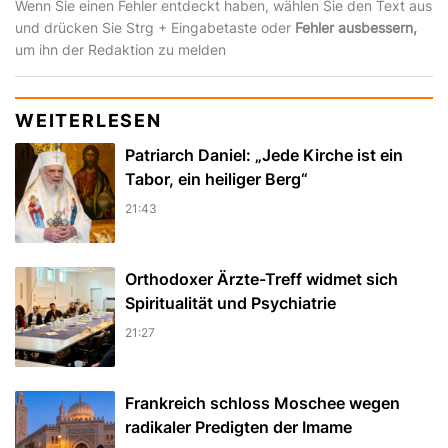
Wenn Sie einen Fehler entdeckt haben, wählen Sie den Text aus
und drücken Sie Strg + Eingabetaste oder
Fehler ausbessern,
um ihn der Redaktion zu melden
WEITERLESEN
Patriarch Daniel: „Jede Kirche ist ein
Tabor, ein heiliger Berg“
21:43
Orthodoxer Ärzte-Treff widmet sich
Spiritualität und Psychiatrie
21:27
Frankreich schloss Moschee wegen
radikaler Predigten der Imame