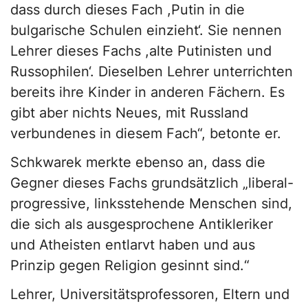
dass durch dieses Fach ,Putin in die
bulgarische Schulen einzieht‘. Sie nennen
Lehrer dieses Fachs ,alte Putinisten und
Russophilen‘. Dieselben Lehrer unterrichten
bereits ihre Kinder in anderen Fächern. Es
gibt aber nichts Neues, mit Russland
verbundenes in diesem Fach“, betonte er.
Schkwarek merkte ebenso an, dass die
Gegner dieses Fachs grundsätzlich „liberal-
progressive, linksstehende Menschen sind,
die sich als ausgesprochene Antikleriker
und Atheisten entlarvt haben und aus
Prinzip gegen Religion gesinnt sind.“
Lehrer, Universitätsprofessoren, Eltern und