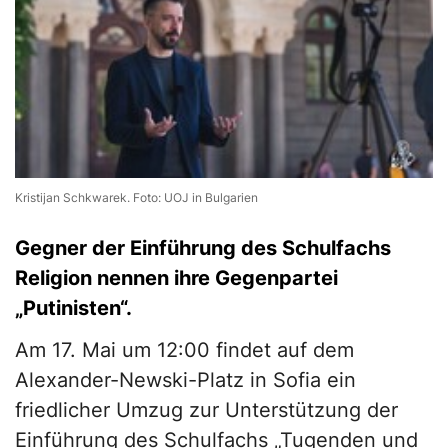
Kristijan Schkwarek. Foto: UOJ in Bulgarien
Gegner der Einführung des Schulfachs
Religion nennen ihre Gegenpartei
„Putinisten“.
Am 17. Mai um 12:00 findet auf dem
Alexander-Newski-Platz in Sofia ein
friedlicher Umzug zur Unterstützung der
Einführung des Schulfachs „Tugenden und