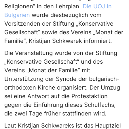
Religionen“ in den Lehrplan.
Die UOJ in
Bulgarien
wurde diesbezüglich vom
Vorsitzenden der Stiftung „Konservative
Gesellschaft“ sowie des Vereins „Monat der
Familie“, Kristijan Schkwarek informiert.
Die Veranstaltung wurde von der Stiftung
„Konservative Gesellschaft“ und des
Vereins „Monat der Familie“ mit
Unterstützung der Synode der bulgarisch-
orthodoxen Kirche organisiert. Der Umzug
sei eine Antwort auf die Protestaktion
gegen die Einführung dieses Schulfachs,
die zwei Tage früher stattfinden wird.
Laut Kristijan Schkwareks ist das Hauptziel