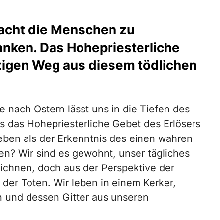
macht die Menschen zu
nken. Das Hohepriesterliche
nzigen Weg aus diesem tödlichen
 nach Ostern lässt uns in die Tiefen des
 das Hohepriesterliche Gebet des Erlösers
eben als der Erkenntnis des einen wahren
en? Wir sind es gewohnt, unser tägliches
eichnen, doch aus der Perspektive der
 der Toten. Wir leben in einem Kerker,
 und dessen Gitter aus unseren