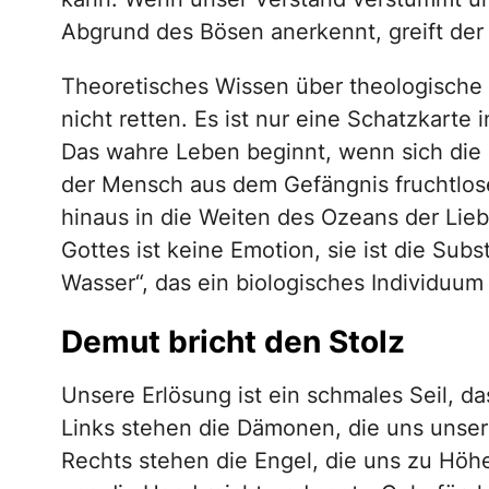
Abgrund des Bösen anerkennt, greift der H
Theoretisches Wissen über theologische W
nicht retten. Es ist nur eine Schatzkart
Das wahre Leben beginnt, wenn sich die
der Mensch aus dem Gefängnis fruchtlos
hinaus in die Weiten des Ozeans der Liebe
Gottes ist keine Emotion, sie ist die Subs
Wasser“, das ein biologisches Individuum
Demut bricht den Stolz
Unsere Erlösung ist ein schmales Seil, d
Links stehen die Dämonen, die uns unser
Rechts stehen die Engel, die uns zu Höhe