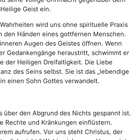
eilige Geist ein.
ahrheiten wird uns ohne spirituelle Praxis
e in den Händen eines gottfernen Menschen.
 inneren Augen des Geistes öffnen. Wenn
er Gedankengänge heraustritt, schwimmt er
 der Heiligen Dreifaltigkeit. Die Liebe
tanz des Seins selbst. Sie ist das „lebendige
 in einen Sohn Gottes verwandelt.
as über den Abgrund des Nichts gespannt ist.
e Rechte und Kränkungen einflüstern.
rem aufrufen. Vor uns steht Christus, der