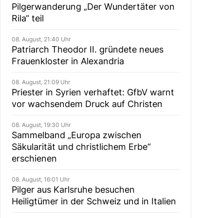
Pilgerwanderung „Der Wundertäter von
Rila“ teil
08. August, 21:40 Uhr
Patriarch Theodor II. gründete neues
Frauenkloster in Alexandria
08. August, 21:09 Uhr
Priester in Syrien verhaftet: GfbV warnt
vor wachsendem Druck auf Christen
08. August, 19:30 Uhr
Sammelband „Europa zwischen
Säkularität und christlichem Erbe“
erschienen
08. August, 16:01 Uhr
Pilger aus Karlsruhe besuchen
Heiligtümer in der Schweiz und in Italien