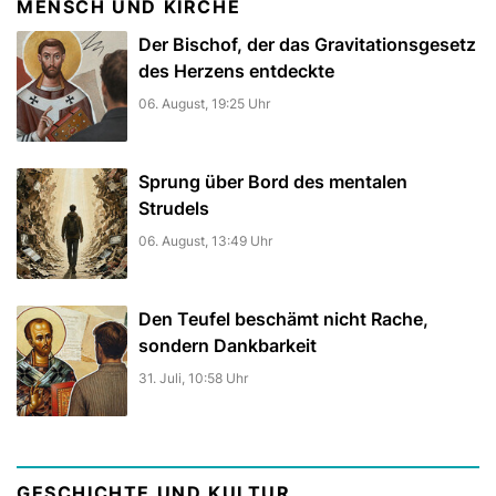
MENSCH UND KIRCHE
Der Bischof, der das Gravitationsgesetz
des Herzens entdeckte
06. August, 19:25 Uhr
Sprung über Bord des mentalen
Strudels
06. August, 13:49 Uhr
Den Teufel beschämt nicht Rache,
sondern Dankbarkeit
31. Juli, 10:58 Uhr
GESCHICHTE UND KULTUR