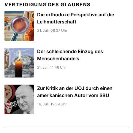
VERTEIDIGUNG DES GLAUBENS
Die orthodoxe Perspektive auf die
Leihmutterschaft
31. Juli, 08:07 Uhr
Der schleichende Einzug des
Menschenhandels
21. Juli, 11:48 Uhr
Zur Kritik an der UOJ durch einen
amerikanischen Autor vom SBU
16. Juli, 19:39 Uhr