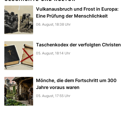
Vulkanausbruch und Frost in Europa:
Eine Prüfung der Menschlichkeit
06. August, 18:38 Uhr
Taschenkodex der verfolgten Christen
05. August, 18:14 Uhr
Mönche, die dem Fortschritt um 300
Jahre voraus waren
05. August, 17:55 Uhr