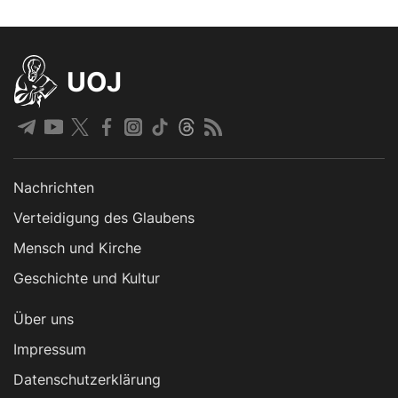
UOJ
Nachrichten
Verteidigung des Glaubens
Mensch und Kirche
Geschichte und Kultur
Über uns
Impressum
Datenschutzerklärung