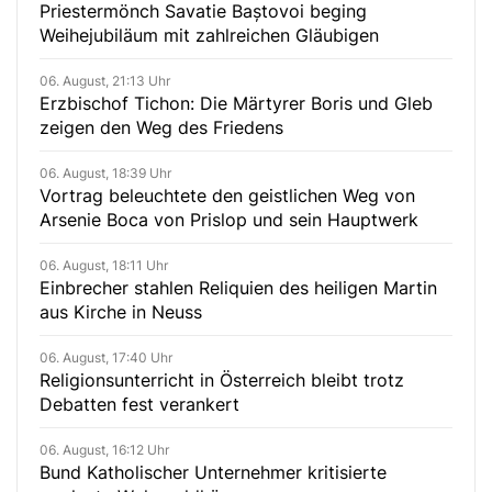
Priestermönch Savatie Baștovoi beging
Weihejubiläum mit zahlreichen Gläubigen
06. August, 21:13 Uhr
Erzbischof Tichon: Die Märtyrer Boris und Gleb
zeigen den Weg des Friedens
06. August, 18:39 Uhr
Vortrag beleuchtete den geistlichen Weg von
Arsenie Boca von Prislop und sein Hauptwerk
06. August, 18:11 Uhr
Einbrecher stahlen Reliquien des heiligen Martin
aus Kirche in Neuss
06. August, 17:40 Uhr
Religionsunterricht in Österreich bleibt trotz
Debatten fest verankert
06. August, 16:12 Uhr
Bund Katholischer Unternehmer kritisierte